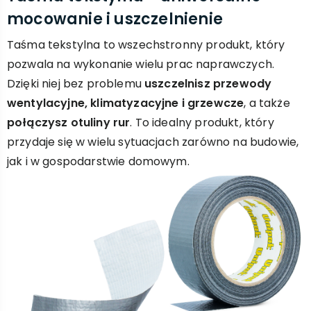
mocowanie i uszczelnienie
Taśma tekstylna to wszechstronny produkt, który
pozwala na wykonanie wielu prac naprawczych.
Dzięki niej bez problemu
uszczelnisz przewody
wentylacyjne, klimatyzacyjne i grzewcze
, a także
połączysz otuliny rur
. To idealny produkt, który
przydaje się w wielu sytuacjach zarówno na budowie,
jak i w gospodarstwie domowym.