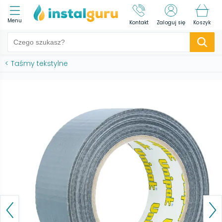
Menu
Kontakt
Zaloguj się
Koszyk
<
Taśmy tekstylne