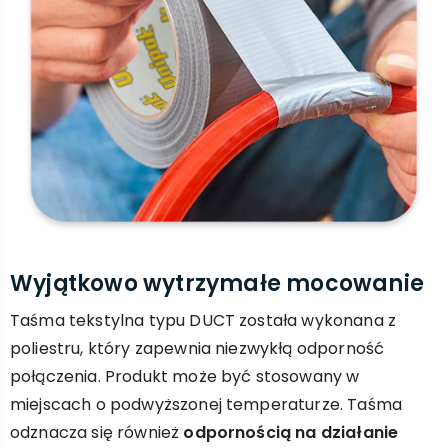
Wyjątkowo wytrzymałe mocowanie
Taśma tekstylna typu DUCT została wykonana z
poliestru, który zapewnia niezwykłą odporność
połączenia. Produkt może być stosowany w
miejscach o podwyższonej temperaturze. Taśma
odznacza się również
odpornością na działanie