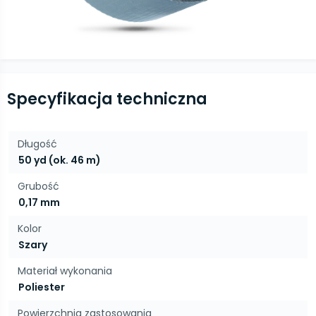
Specyfikacja techniczna
Długość
50 yd (ok. 46 m)
Grubość
0,17 mm
Kolor
Szary
Materiał wykonania
Poliester
Powierzchnia zastosowania