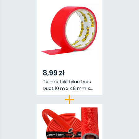
8,99 zł
Taśma tekstylna typu
Duct 10 m x 48 mm x...