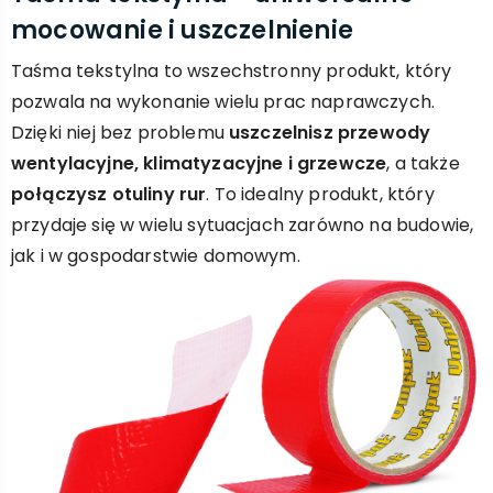
mocowanie i uszczelnienie
Taśma tekstylna to wszechstronny produkt, który
pozwala na wykonanie wielu prac naprawczych.
Dzięki niej bez problemu
uszczelnisz przewody
wentylacyjne, klimatyzacyjne i grzewcze
, a także
połączysz otuliny rur
. To idealny produkt, który
przydaje się w wielu sytuacjach zarówno na budowie,
jak i w gospodarstwie domowym.