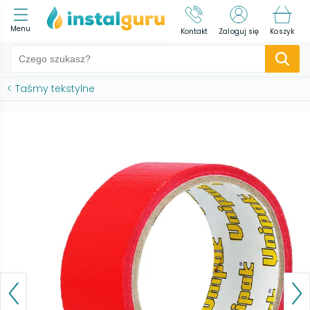
Menu
Kontakt
Zaloguj się
Koszyk
<
Taśmy tekstylne