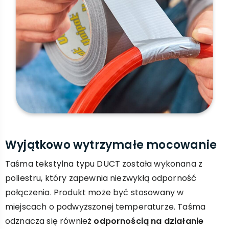
Wyjątkowo wytrzymałe mocowanie
Taśma tekstylna typu DUCT została wykonana z
poliestru, który zapewnia niezwykłą odporność
połączenia. Produkt może być stosowany w
miejscach o podwyższonej temperaturze. Taśma
odznacza się również
odpornością na działanie