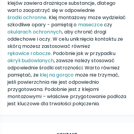
klejów zawiera drażniące substancje, dlatego
warto zaopatrzyć się w odpowiednie
środki ochronne
. Klej montażowy może wydzielać
szkodliwe opary - pamiętaj o
maseczce
czy
okularach ochronnych
, aby chronić drogi
oddechowe i oczy. W celu uniknięcia kontaktu ze
skórą możesz zastosować również
rękawice robocze
. Podobnie jak w przypadku
akryli budowlanych
, zawsze należy stosować
odpowiednie środki ostrożności. Warto również
pamiętać, że
klej na gorąco
może nie trzymać,
jeśli powierzchnia nie jest odpowiednio
przygotowana. Podobnie jest z klejami
montażowymi – właściwe przygotowanie podłoża
jest kluczowe dla trwałości połączenia.