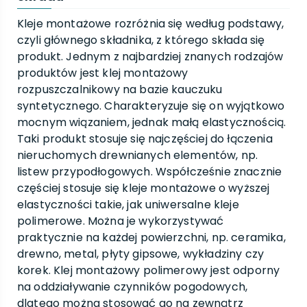
Kleje montażowe rozróżnia się według podstawy,
czyli głównego składnika, z którego składa się
produkt. Jednym z najbardziej znanych rodzajów
produktów jest klej montażowy
rozpuszczalnikowy na bazie kauczuku
syntetycznego. Charakteryzuje się on wyjątkowo
mocnym wiązaniem, jednak małą elastycznością.
Taki produkt stosuje się najczęściej do łączenia
nieruchomych drewnianych elementów, np.
listew przypodłogowych. Współcześnie znacznie
częściej stosuje się kleje montażowe o wyższej
elastyczności takie, jak uniwersalne kleje
polimerowe. Można je wykorzystywać
praktycznie na każdej powierzchni, np. ceramika,
drewno, metal, płyty gipsowe, wykładziny czy
korek. Klej montażowy polimerowy jest odporny
na oddziaływanie czynników pogodowych,
dlatego można stosować go na zewnątrz