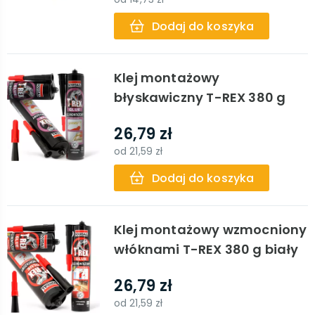
Dodaj do koszyka
Klej montażowy
błyskawiczny T-REX 380 g
26,79 zł
od
21,59 zł
Dodaj do koszyka
Klej montażowy wzmocniony
włóknami T-REX 380 g biały
26,79 zł
od
21,59 zł