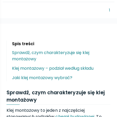
1
Spis treści
Sprawdź, czym charakteryzuje się klej
montażowy
Klej montażowy – podział według składu
Jaki klej montażowy wybrać?
Sprawdź, czym charakteryzuje się klej
montażowy
Klej montażowy to jeden z najczęściej
stosowanych rodzajów
chemii budowlanej
. To