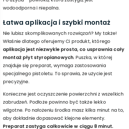
wodoodporna i niepalna.
Łatwa aplikacja i szybki montaż
Nie lubisz skomplikowanych rozwiązań? My także!
Właśnie dlatego oferujemy Ci produkt, którego
aplikacja jest niezwykle prosta, co usprawnia cały
montaż płyt styropianowych
. Puszka, w której
znajduje się preparat, wymaga zastosowania
specjalnego pistoletu. To sprawia, że użycie jest
precyzyjne.
Konieczne jest oczyszczenie powierzchni z wszelkich
zabrudzeń. Podłoże powinno być także lekko
wilgotne. Po nałożeniu środka masz kilka minut na to,
aby dokładnie dopasować klejone elementy.
Preparat zastyga całkowicie w ciągu 8 minut.