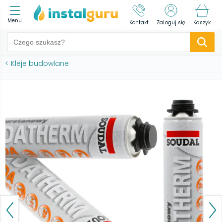
Menu
Kontakt
Zaloguj się
Koszyk
<
Kleje budowlane