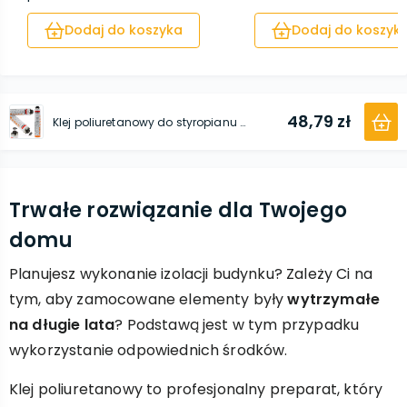
Dodaj do koszyka
Dodaj do koszyk
48,79 zł
Klej poliuretanowy do styropianu Soudatherm 750 ml
Trwałe rozwiązanie dla Twojego
domu
Planujesz wykonanie izolacji budynku? Zależy Ci na
tym, aby zamocowane elementy były
wytrzymałe
na długie lata
? Podstawą jest w tym przypadku
wykorzystanie odpowiednich środków.
Klej poliuretanowy to profesjonalny preparat, który