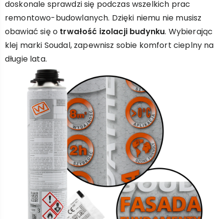
doskonale sprawdzi się podczas wszelkich prac
remontowo-budowlanych. Dzięki niemu nie musisz
obawiać się o
trwałość izolacji budynku
. Wybierając
klej marki Soudal, zapewnisz sobie komfort cieplny na
długie lata.