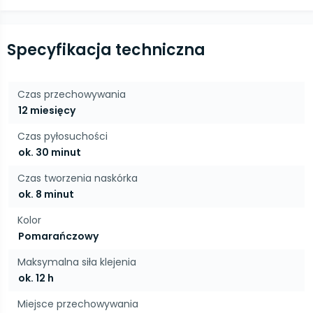
Specyfikacja techniczna
Czas przechowywania
12 miesięcy
Czas pyłosuchości
ok. 30 minut
Czas tworzenia naskórka
ok. 8 minut
Kolor
Pomarańczowy
Maksymalna siła klejenia
ok. 12 h
Miejsce przechowywania