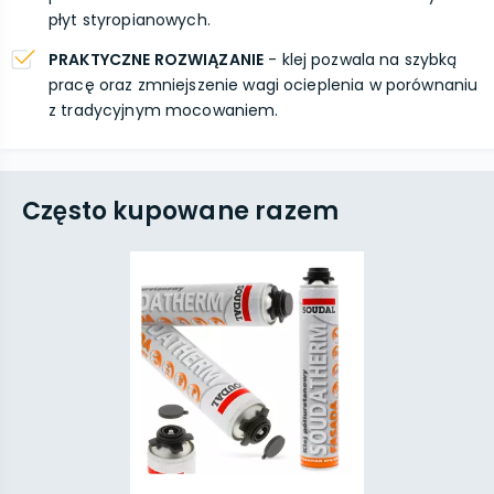
płyt styropianowych.
PRAKTYCZNE ROZWIĄZANIE
- klej pozwala na szybką
pracę oraz zmniejszenie wagi ocieplenia w porównaniu
z tradycyjnym mocowaniem.
Często kupowane razem