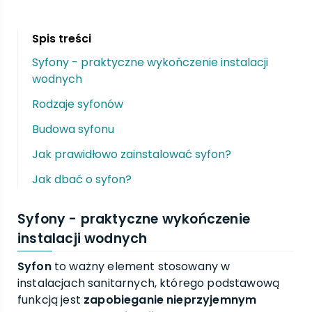
Spis treści
Syfony - praktyczne wykończenie instalacji
wodnych
Rodzaje syfonów
Budowa syfonu
Jak prawidłowo zainstalować syfon?
Jak dbać o syfon?
Syfony - praktyczne wykończenie
instalacji wodnych
Syfon
to ważny element stosowany w
instalacjach sanitarnych, którego podstawową
funkcją jest
zapobieganie nieprzyjemnym