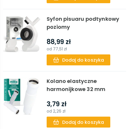
Syfon pisuaru podtynkowy
poziomy
88,99 zł
od
77,51 zł
Dodaj do koszyka
Kolano elastyczne
harmonijkowe 32 mm
3,79 zł
od
2,26 zł
Dodaj do koszyka