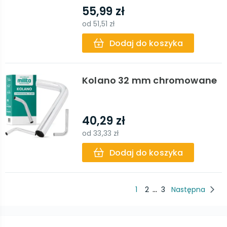
55,99 zł
od
51,51 zł
Dodaj do koszyka
Kolano 32 mm chromowane
40,29 zł
od
33,33 zł
Dodaj do koszyka
...
1
2
3
Następna