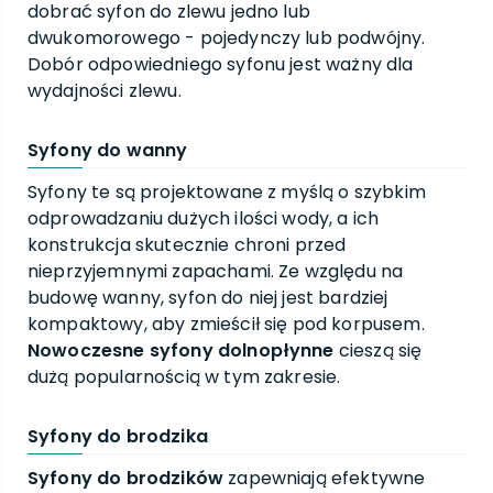
dobrać syfon do zlewu jedno lub
dwukomorowego - pojedynczy lub podwójny.
Dobór odpowiedniego syfonu jest ważny dla
wydajności zlewu.
Syfony do wanny
Syfony te są projektowane z myślą o szybkim
odprowadzaniu dużych ilości wody, a ich
konstrukcja skutecznie chroni przed
nieprzyjemnymi zapachami. Ze względu na
budowę wanny, syfon do niej jest bardziej
kompaktowy, aby zmieścił się pod korpusem.
Nowoczesne syfony dolnopłynne
cieszą się
dużą popularnością w tym zakresie.
Syfony do brodzika
Syfony do brodzików
zapewniają efektywne