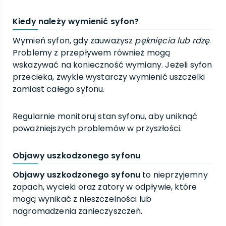
Kiedy należy wymienić syfon?
Wymień syfon, gdy zauważysz
pęknięcia lub rdzę
.
Problemy z przepływem również mogą
wskazywać na konieczność wymiany. Jeżeli syfon
przecieka, zwykle wystarczy wymienić uszczelki
zamiast całego syfonu.
Regularnie monitoruj stan syfonu, aby uniknąć
poważniejszych problemów w przyszłości.
Objawy uszkodzonego syfonu
Objawy uszkodzonego syfonu
to nieprzyjemny
zapach, wycieki oraz zatory w odpływie, które
mogą wynikać z nieszczelności lub
nagromadzenia zanieczyszczeń.