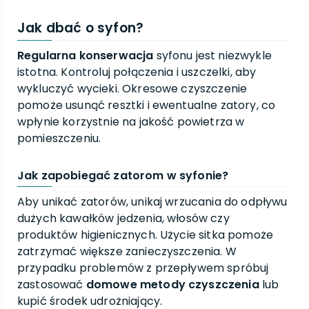
Jak dbać o syfon?
Regularna konserwacja
syfonu jest niezwykle
istotna. Kontroluj połączenia i uszczelki, aby
wykluczyć wycieki. Okresowe czyszczenie
pomoże usunąć resztki i ewentualne zatory, co
wpłynie korzystnie na jakość powietrza w
pomieszczeniu.
Jak zapobiegać zatorom w syfonie?
Aby unikać zatorów, unikaj wrzucania do odpływu
dużych kawałków jedzenia, włosów czy
produktów higienicznych. Użycie sitka pomoże
zatrzymać większe zanieczyszczenia. W
przypadku problemów z przepływem spróbuj
zastosować
domowe metody czyszczenia
lub
kupić środek udrożniający.