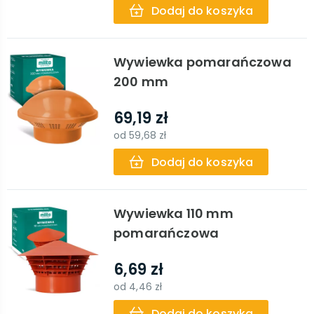
Dodaj do koszyka
Wywiewka pomarańczowa
200 mm
69,19 zł
od
59,68 zł
Dodaj do koszyka
Wywiewka 110 mm
pomarańczowa
6,69 zł
od
4,46 zł
Dodaj do koszyka