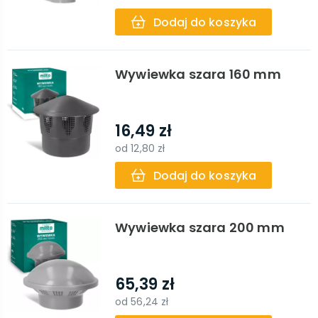
Dodaj do koszyka
Wywiewka szara 160 mm
16,49 zł
od
12,80 zł
Dodaj do koszyka
Wywiewka szara 200 mm
65,39 zł
od
56,24 zł