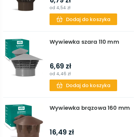
6,79 zł
od
4,54 zł
Dodaj do koszyka
Wywiewka szara 110 mm
6,69 zł
od
4,46 zł
Dodaj do koszyka
Wywiewka brązowa 160 mm
16,49 zł