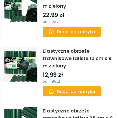
m zielony
22,99 zł
od
21,15 zł
Dodaj do koszyka
Elastyczne obrzeże
trawnikowe faliste 10 cm x 9
m zielony
12,99 zł
od
11,95 zł
Dodaj do koszyka
Elastyczne obrzeże