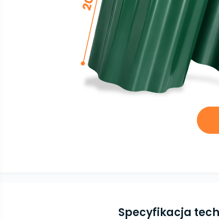
Specyfikacja tec