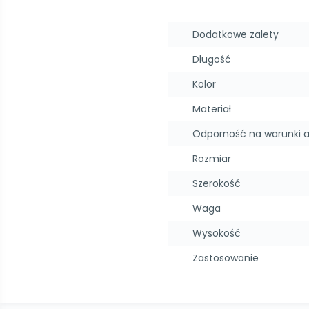
Dodatkowe zalety
Długość
Kolor
Materiał
Odporność na warunki 
Rozmiar
Szerokość
Waga
Wysokość
Zastosowanie