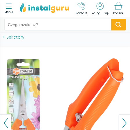
Menu
Kontakt
Zaloguj się
Koszyk
<
Sekatory