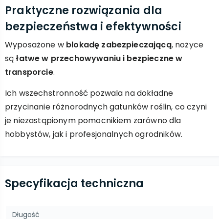
Praktyczne rozwiązania dla
bezpieczeństwa i efektywności
Wyposażone w
blokadę zabezpieczającą
, nożyce
są
łatwe w przechowywaniu i bezpieczne w
transporcie
.
Ich wszechstronność pozwala na dokładne
przycinanie różnorodnych gatunków roślin, co czyni
je niezastąpionym pomocnikiem zarówno dla
hobbystów, jak i profesjonalnych ogrodników.
Specyfikacja techniczna
Długość