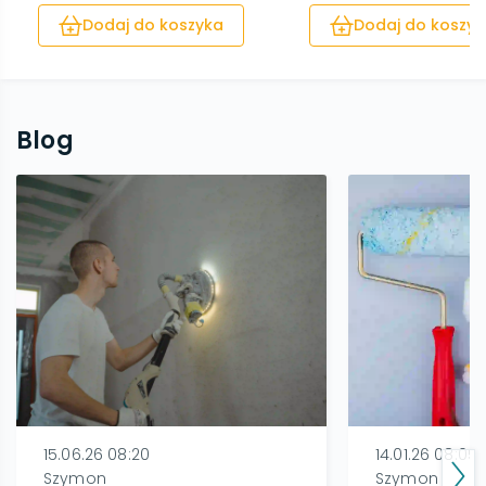
Dodaj do koszyka
Dodaj do koszyk
Blog
15.06.26 08:20
14.01.26 08:05
Szymon
Szymon