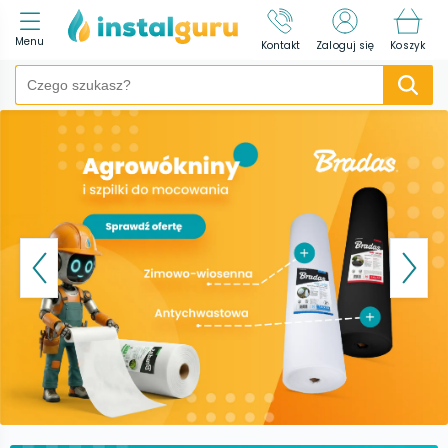
Menu
Kontakt
Zaloguj się
Koszyk