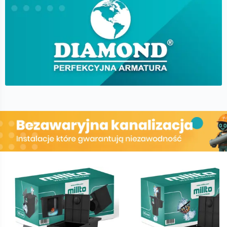
Diamond