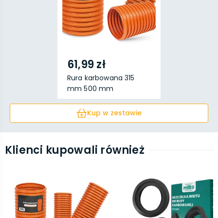
61,99 zł
Rura karbowana 315
mm 500 mm
Kup w zestawie
Klienci kupowali również