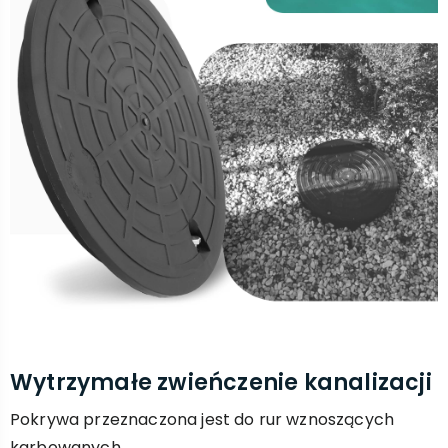
Wytrzymałe zwieńczenie kanalizacji
Pokrywa przeznaczona jest do rur wznoszących
karbowanych.