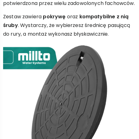
potwierdzona przez wielu zadowolonych fachowców.
Zestaw zawiera
pokrywę
oraz
kompatybilne z nią
śruby
. Wystarczy, że wybierzesz średnicę pasującą
do rury, a montaż wykonasz błyskawicznie.