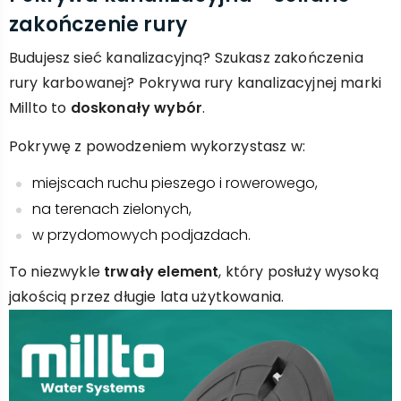
zakończenie rury
Budujesz sieć kanalizacyjną? Szukasz zakończenia
rury karbowanej? Pokrywa rury kanalizacyjnej marki
Millto to
doskonały wybór
.
Pokrywę z powodzeniem wykorzystasz w:
miejscach ruchu pieszego i rowerowego,
na terenach zielonych,
w przydomowych podjazdach.
To niezwykle
trwały element
, który posłuży wysoką
jakością przez długie lata użytkowania.