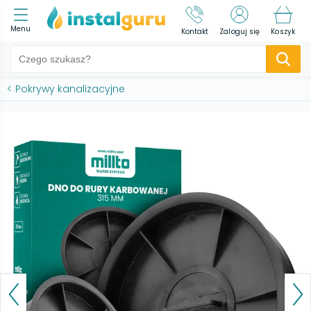
Menu
Kontakt
Zaloguj się
Koszyk
<
Pokrywy kanalizacyjne