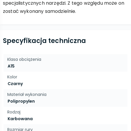
specjalistycznych narzędzi. Z tego względu może on
zostać wykonany samodzielnie.
Specyfikacja techniczna
Klasa obciążenia
A15
Kolor
Czarny
Materiał wykonania
Polipropylen
Rodzaj
Karbowana
Rozmiar rury