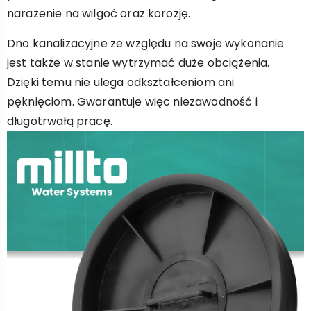
narażenie na wilgoć oraz korozję.
Dno kanalizacyjne ze względu na swoje wykonanie
jest także w stanie wytrzymać duże obciążenia.
Dzięki temu nie ulega odkształceniom ani
pęknięciom. Gwarantuje więc niezawodność i
długotrwałą pracę.