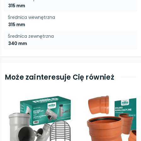
315 mm
Średnica wewnętrzna
315 mm
Średnica zewnętrzna
340 mm
Może zainteresuje Cię również