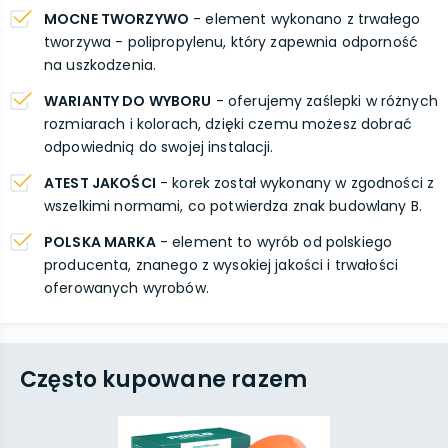
MOCNE TWORZYWO
- element wykonano z trwałego
tworzywa - polipropylenu, który zapewnia odporność
na uszkodzenia.
WARIANTY DO WYBORU
- oferujemy zaślepki w różnych
rozmiarach i kolorach, dzięki czemu możesz dobrać
odpowiednią do swojej instalacji.
ATEST JAKOŚCI
- korek został wykonany w zgodności z
wszelkimi normami, co potwierdza znak budowlany B.
POLSKA MARKA
- element to wyrób od polskiego
producenta, znanego z wysokiej jakości i trwałości
oferowanych wyrobów.
Często kupowane razem