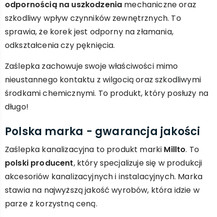
odpornością na uszkodzenia
mechaniczne oraz
szkodliwy wpływ czynników zewnętrznych. To
sprawia, że korek jest odporny na złamania,
odkształcenia czy pęknięcia.
Zaślepka zachowuje swoje właściwości mimo
nieustannego kontaktu z wilgocią oraz szkodliwymi
środkami chemicznymi. To produkt, który posłuży na
długo!
Polska marka - gwarancja jakości
Zaślepka kanalizacyjna to produkt marki
Millto
. To
polski producent
, który specjalizuje się w produkcji
akcesoriów kanalizacyjnych i instalacyjnych. Marka
stawia na najwyższą jakość wyrobów, która idzie w
parze z korzystną ceną.