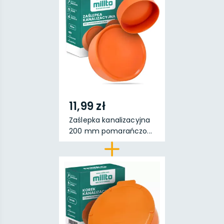
11,99 zł
Zaślepka kanalizacyjna
200 mm pomarańczo...