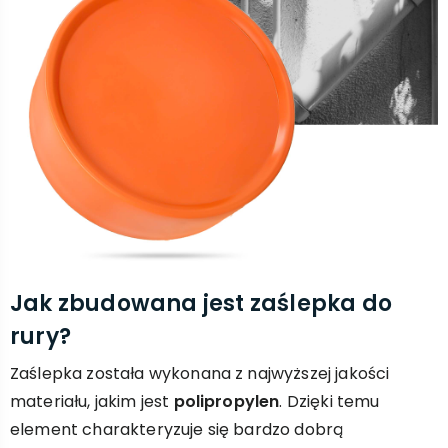
Jak zbudowana jest zaślepka do
rury?
Zaślepka została wykonana z najwyższej jakości
materiału, jakim jest
polipropylen
. Dzięki temu
element charakteryzuje się bardzo dobrą