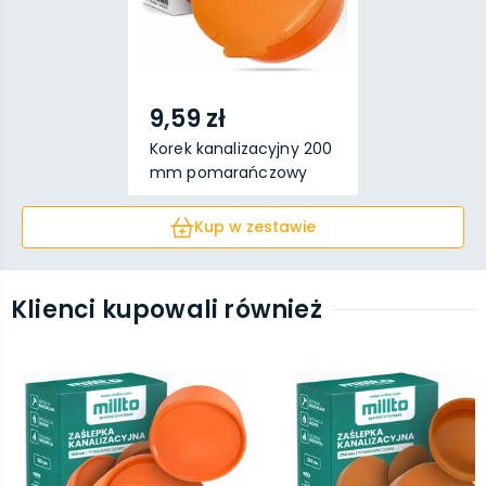
9,59 zł
Korek kanalizacyjny 200
mm pomarańczowy
Kup w zestawie
Klienci kupowali również