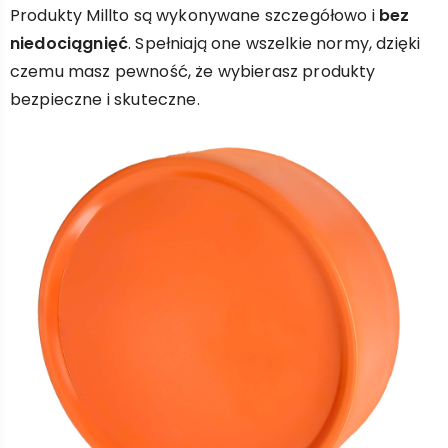
Produkty Millto są wykonywane szczegółowo i
bez
niedociągnięć
. Spełniają one wszelkie normy, dzięki
czemu masz pewność, że wybierasz produkty
bezpieczne i skuteczne.