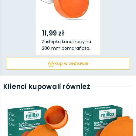
11,99 zł
Zaślepka kanalizacyjna
200 mm pomarańczo...
Kup w zestawie
Klienci kupowali również