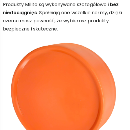
Produkty Millto są wykonywane szczegółowo i
bez
niedociągnięć
. Spełniają one wszelkie normy, dzięki
czemu masz pewność, że wybierasz produkty
bezpieczne i skuteczne.