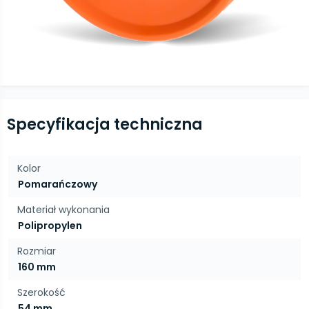
Specyfikacja techniczna
Kolor
Pomarańczowy
Materiał wykonania
Polipropylen
Rozmiar
160 mm
Szerokość
54 mm