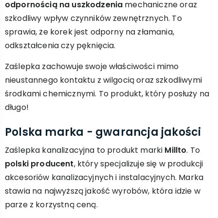
odpornością na uszkodzenia
mechaniczne oraz
szkodliwy wpływ czynników zewnętrznych. To
sprawia, że korek jest odporny na złamania,
odkształcenia czy pęknięcia.
Zaślepka zachowuje swoje właściwości mimo
nieustannego kontaktu z wilgocią oraz szkodliwymi
środkami chemicznymi. To produkt, który posłuży na
długo!
Polska marka - gwarancja jakości
Zaślepka kanalizacyjna to produkt marki
Millto
. To
polski producent
, który specjalizuje się w produkcji
akcesoriów kanalizacyjnych i instalacyjnych. Marka
stawia na najwyższą jakość wyrobów, która idzie w
parze z korzystną ceną.