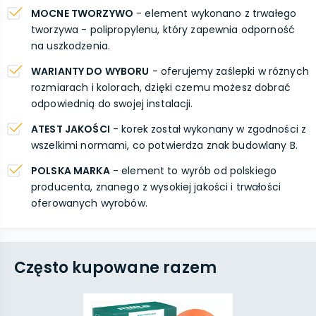
MOCNE TWORZYWO
- element wykonano z trwałego
tworzywa - polipropylenu, który zapewnia odporność
na uszkodzenia.
WARIANTY DO WYBORU
- oferujemy zaślepki w różnych
rozmiarach i kolorach, dzięki czemu możesz dobrać
odpowiednią do swojej instalacji.
ATEST JAKOŚCI
- korek został wykonany w zgodności z
wszelkimi normami, co potwierdza znak budowlany B.
POLSKA MARKA
- element to wyrób od polskiego
producenta, znanego z wysokiej jakości i trwałości
oferowanych wyrobów.
Często kupowane razem