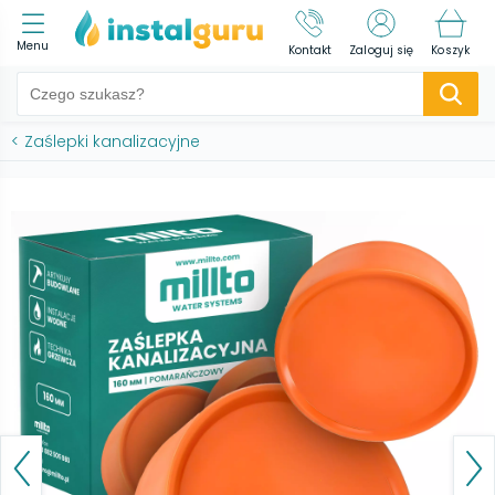
Menu
Kontakt
Zaloguj się
Koszyk
<
Zaślepki kanalizacyjne