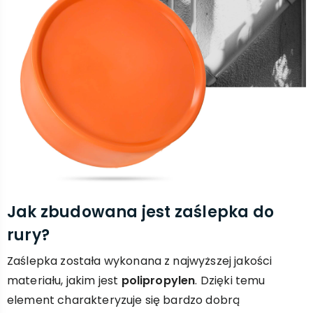
Jak zbudowana jest zaślepka do
rury?
Zaślepka została wykonana z najwyższej jakości
materiału, jakim jest
polipropylen
. Dzięki temu
element charakteryzuje się bardzo dobrą