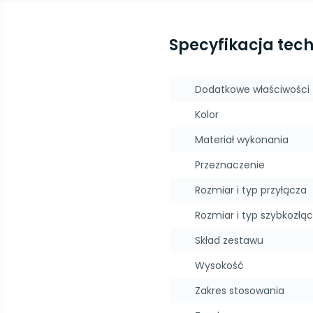
Specyfikacja tec
Dodatkowe właściwości
Kolor
Materiał wykonania
Przeznaczenie
Rozmiar i typ przyłącza
Rozmiar i typ szybkozłą
Skład zestawu
Wysokość
Zakres stosowania