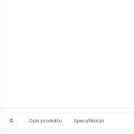
Opis produktu
Specyfikacja