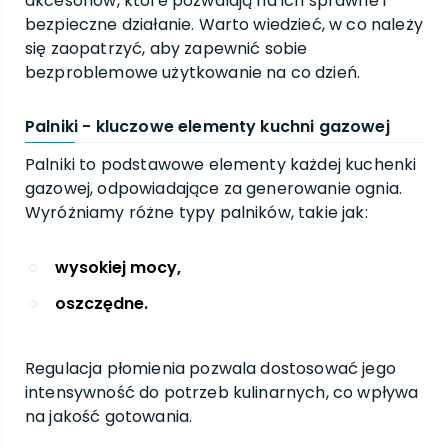
akcesoriów, które pozwalają na ich sprawne i
bezpieczne działanie. Warto wiedzieć, w co należy
się zaopatrzyć, aby zapewnić sobie
bezproblemowe użytkowanie na co dzień.
Palniki - kluczowe elementy kuchni gazowej
Palniki to podstawowe elementy każdej kuchenki
gazowej, odpowiadające za generowanie ognia.
Wyróżniamy różne typy palników, takie jak:
wysokiej mocy,
oszczędne.
Regulacja płomienia pozwala dostosować jego
intensywność do potrzeb kulinarnych, co wpływa
na jakość gotowania.