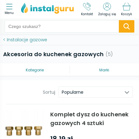
Menu
Kontakt
Zaloguj się
Koszyk
<
Instalacje gazowe
Akcesoria do kuchenek gazowych
(
5
)
Kategorie
Marki
Sortuj
Popularne
Komplet dysz do kuchenek
gazowych 4 sztuki