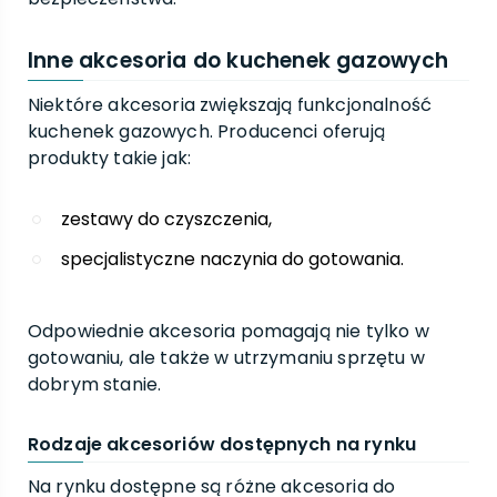
Inne akcesoria do kuchenek gazowych
Niektóre akcesoria zwiększają funkcjonalność
kuchenek gazowych. Producenci oferują
produkty takie jak:
zestawy do czyszczenia,
specjalistyczne naczynia do gotowania.
Odpowiednie akcesoria pomagają nie tylko w
gotowaniu, ale także w utrzymaniu sprzętu w
dobrym stanie.
Rodzaje akcesoriów dostępnych na rynku
Na rynku dostępne są różne akcesoria do