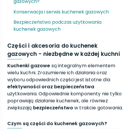
gazowych?
Konserwacja i serwis kuchenek gazowych
Bezpieczeństwo podczas użytkowania
kuchenek gazowych
Części i akcesoria do kuchenek
gazowych - niezbędne w każdej kuchni
Kuchenki gazowe
są integralnym elementem
wielu kuchni. Zrozumienie ich działania oraz
wyboru odpowiednich części jest istotne dla
efektywności oraz bezpieczeństwa
użytkowania. Odpowiednie komponenty nie tylko
poprawiają działanie kuchenek, ale również
zwiększają
bezpieczeństwo
w trakcie gotowania.
Czym są części do kuchenek gazowych?