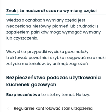
Znaki, że nadszedł czas na wymianę części
Wiedza o oznakach wymiany części jest
nieoceniona. Nierówny płomień lub trudności z
zapaleniem palników mogą wymagać wymiany
lub czyszczenia.
Wszystkie przypadki wycieku gazu należy
traktować poważnie i szybko reagować na oznaki
zużycia materiałów, by uniknąć zagrożeń.
Bezpieczeństwo podczas użytkowania
kuchenek gazowych
Bezpieczeństwo
to istotny temat. Należy:
Regularnie kontrolować stan urządzenia.