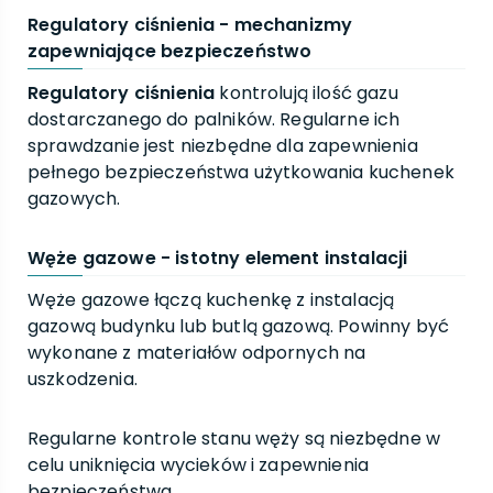
Regulatory ciśnienia - mechanizmy
zapewniające bezpieczeństwo
Regulatory ciśnienia
kontrolują ilość gazu
dostarczanego do palników. Regularne ich
sprawdzanie jest niezbędne dla zapewnienia
pełnego bezpieczeństwa użytkowania kuchenek
gazowych.
Węże gazowe - istotny element instalacji
Węże gazowe łączą kuchenkę z instalacją
gazową budynku lub butlą gazową. Powinny być
wykonane z materiałów odpornych na
uszkodzenia.
Regularne kontrole stanu węży są niezbędne w
celu uniknięcia wycieków i zapewnienia
bezpieczeństwa.