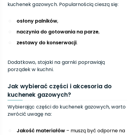
kuchenek gazowych. Popularnością cieszą się:
osłony palników
,
naczynia do gotowania na parze
,
zestawy do konserwacji
.
Dodatkowo, stojaki na garnki poprawiają
porządek w kuchni.
Jak wybierać części i akcesoria do
kuchenek gazowych?
Wybierając części do kuchenek gazowych, warto
zwrócić uwagę na:
Jakość materiałów
– muszą być odporne na