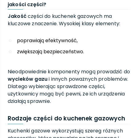
jakości części?
Jakość
części do kuchenek gazowych ma
kluczowe znaczenie. Wysokiej klasy elementy:
poprawiają efektywność,
zwiększają bezpieczeństwo.
Nieodpowiednie komponenty mogą prowadzić do
wycieków gazu
i innych poważnych problemów.
Dlatego wybierając sprawdzone części,
użytkownicy mogą być pewni, że ich urządzenia
działają sprawnie.
Rodzaje części do kuchenek gazowych
Kuchenki gazowe wykorzystują szereg różnych