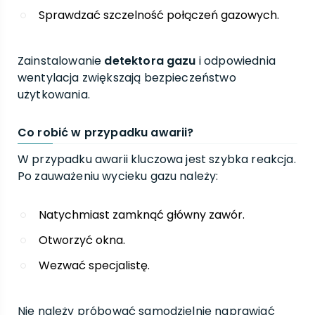
Sprawdzać szczelność połączeń gazowych.
Zainstalowanie
detektora gazu
i odpowiednia
wentylacja zwiększają bezpieczeństwo
użytkowania.
Co robić w przypadku awarii?
W przypadku awarii kluczowa jest szybka reakcja.
Po zauważeniu wycieku gazu należy:
Natychmiast zamknąć główny zawór.
Otworzyć okna.
Wezwać specjalistę.
Nie należy próbować samodzielnie naprawiać