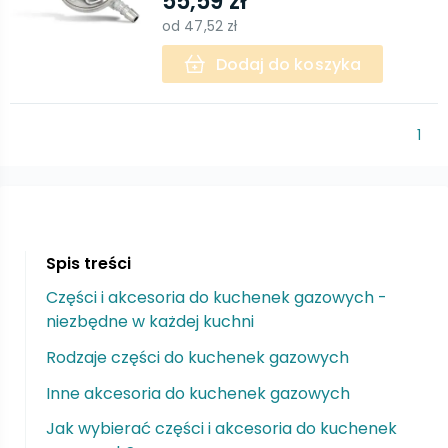
55,59 zł
od
47,52 zł
Dodaj do koszyka
1
Spis treści
Części i akcesoria do kuchenek gazowych -
niezbędne w każdej kuchni
Rodzaje części do kuchenek gazowych
Inne akcesoria do kuchenek gazowych
Jak wybierać części i akcesoria do kuchenek