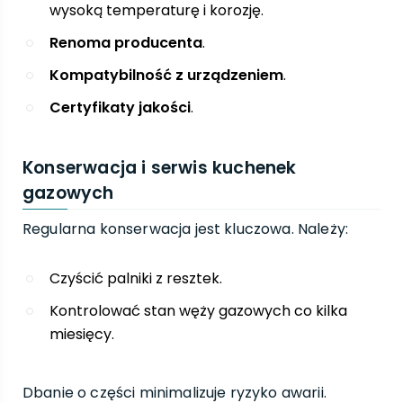
wysoką temperaturę i korozję.
Renoma producenta
.
Kompatybilność z urządzeniem
.
Certyfikaty jakości
.
Konserwacja i serwis kuchenek
gazowych
Regularna konserwacja jest kluczowa. Należy:
Czyścić palniki z resztek.
Kontrolować stan węży gazowych co kilka
miesięcy.
Dbanie o części minimalizuje ryzyko awarii.