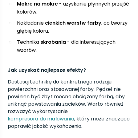
Mokre na mokre
- uzyskanie płynnych przejść
kolorów.
Nakładanie
cienkich warstw farby
, co tworzy
głębię koloru.
Technika
skrobania
- dla interesujących
wzorów.
Jak uzyskać najlepsze efekty?
Dostosuj technikę do konkretnego rodzaju
powierzchni oraz stosowanej farby. Pędzel nie
powinien być zbyt mocno obciążony farbą, aby
uniknąć powstawania zacieków. Warto również
rozważyć wykorzystanie
kompresora do malowania
, który może znacząco
poprawić jakość wykończenia.