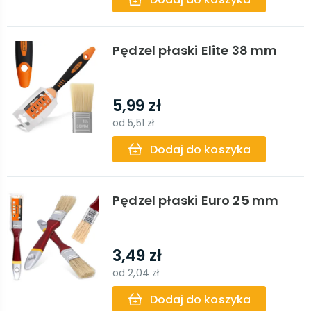
Pędzel płaski Elite 38 mm
5,99 zł
od
5,51 zł
Dodaj do koszyka
Pędzel płaski Euro 25 mm
3,49 zł
od
2,04 zł
Dodaj do koszyka