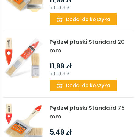
11,99 zł
od
11,03 zł
Dodaj do koszyka
Pędzel płaski Standard 20
mm
11,99 zł
od
11,03 zł
Dodaj do koszyka
Pędzel płaski Standard 75
mm
5,49 zł