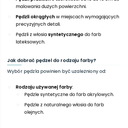
malowania dużych powierzchni.
Pędzli okrągłych
w miejscach wymagających
precyzyjnych detali.
Pędzli z włosia
syntetycznego
do farb
lateksowych.
Jak dobrać pędzel do rodzaju farby?
Wybór pędzla powinien być uzależniony od:
Rodzaju używanej farby
:
Pędzle syntetyczne do farb akrylowych.
Pędzle z naturalnego włosia do farb
olejnych.