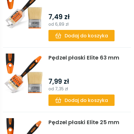
7,49 zł
od
6,89 zł
Dodaj do koszyka
Pędzel płaski Elite 63 mm
7,99 zł
od
7,35 zł
Dodaj do koszyka
Pędzel płaski Elite 25 mm