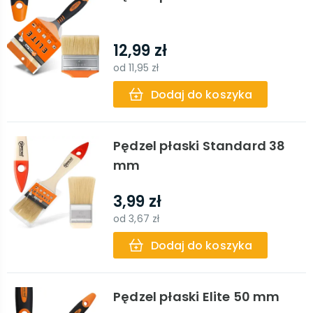
12,99 zł
od
11,95 zł
Dodaj do koszyka
Pędzel płaski Standard 38
mm
3,99 zł
od
3,67 zł
Dodaj do koszyka
Pędzel płaski Elite 50 mm