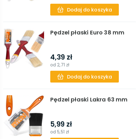
Dodaj do koszyka
Pędzel płaski Euro 38 mm
4,39 zł
od
2,71 zł
Dodaj do koszyka
Pędzel płaski Lakra 63 mm
5,99 zł
od
5,51 zł