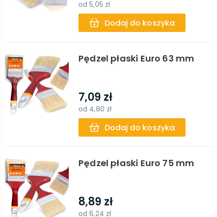
od
5,05 zł
Dodaj do koszyka
Pędzel płaski Euro 63 mm
7,09 zł
od
4,80 zł
Dodaj do koszyka
Pędzel płaski Euro 75 mm
8,89 zł
od
6,24 zł