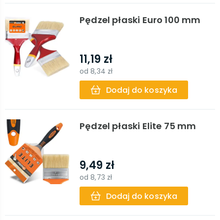
Pędzel płaski Euro 100 mm
11,19 zł
od
8,34 zł
Dodaj do koszyka
Pędzel płaski Elite 75 mm
9,49 zł
od
8,73 zł
Dodaj do koszyka