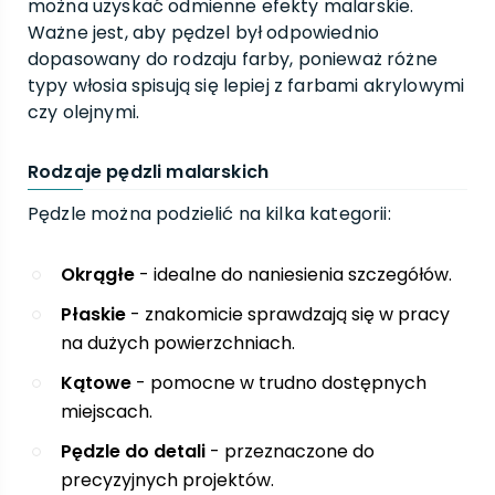
można uzyskać odmienne efekty malarskie.
Ważne jest, aby pędzel był odpowiednio
dopasowany do rodzaju farby, ponieważ różne
typy włosia spisują się lepiej z farbami akrylowymi
czy olejnymi.
Rodzaje pędzli malarskich
Pędzle można podzielić na kilka kategorii:
Okrągłe
- idealne do naniesienia szczegółów.
Płaskie
- znakomicie sprawdzają się w pracy
na dużych powierzchniach.
Kątowe
- pomocne w trudno dostępnych
miejscach.
Pędzle do detali
- przeznaczone do
precyzyjnych projektów.