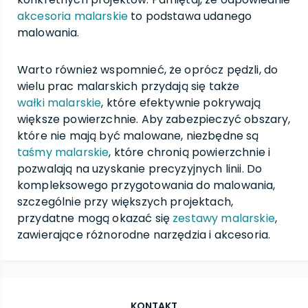
akcesoria malarskie
to podstawa udanego
malowania.
Warto również wspomnieć, że oprócz pędzli, do
wielu prac malarskich przydają się także
wałki malarskie
, które efektywnie pokrywają
większe powierzchnie. Aby zabezpieczyć obszary,
które nie mają być malowane, niezbędne są
taśmy malarskie
, które chronią powierzchnie i
pozwalają na uzyskanie precyzyjnych linii. Do
kompleksowego przygotowania do malowania,
szczególnie przy większych projektach,
przydatne mogą okazać się
zestawy malarskie
,
zawierające różnorodne narzędzia i akcesoria.
KONTAKT