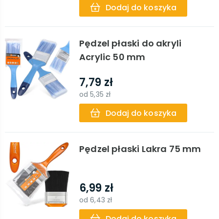
Dodaj do koszyka
Pędzel płaski do akryli
Acrylic 50 mm
7,79 zł
od
5,35 zł
Dodaj do koszyka
Pędzel płaski Lakra 75 mm
6,99 zł
od
6,43 zł
Dodaj do koszyka