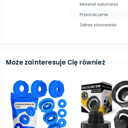
Materiał wykonania
Przeznaczenie
Zakres stosowania
Może zainteresuje Cię również