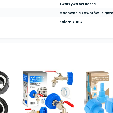
Tworzywo sztuczne
Mocowanie zaworów i złącz
Zbiorniki IBC