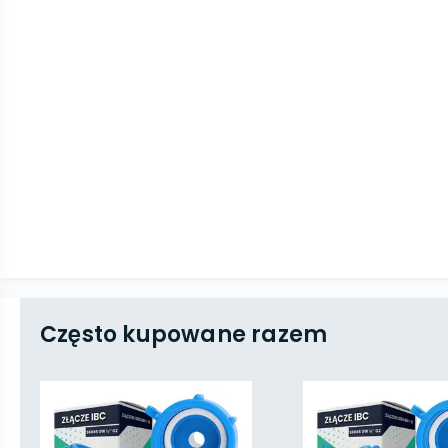
Często kupowane razem