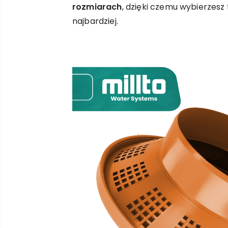
rozmiarach
, dzięki czemu wybierzesz
najbardziej.