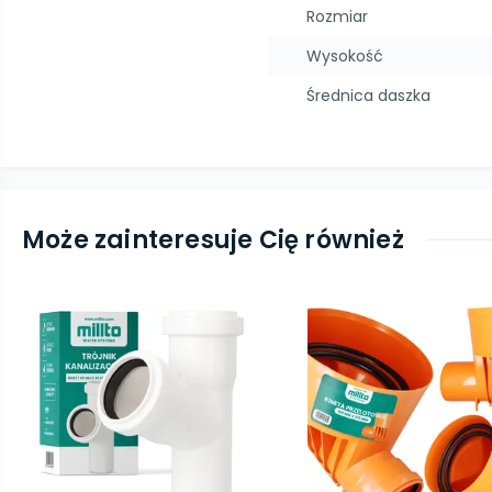
Rozmiar
Wysokość
Średnica daszka
Może zainteresuje Cię również