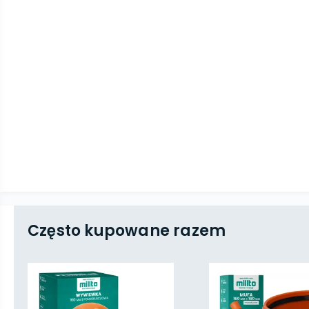
Często kupowane razem