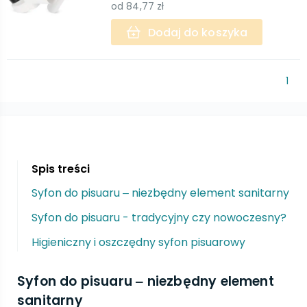
od
84,77 zł
Dodaj do koszyka
1
Spis treści
Syfon do pisuaru ‒ niezbędny element sanitarny
Syfon do pisuaru - tradycyjny czy nowoczesny?
Higieniczny i oszczędny syfon pisuarowy
Syfon do pisuaru ‒ niezbędny element
sanitarny