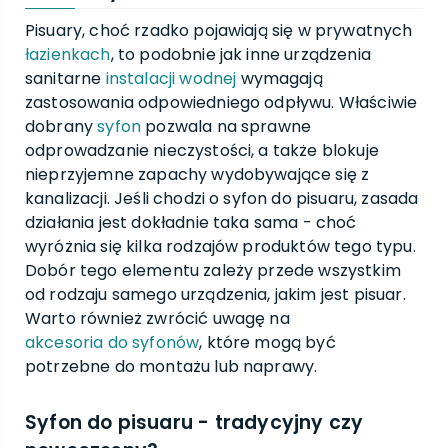
Pisuary, choć rzadko pojawiają się w prywatnych
łazienkach
, to podobnie jak inne urządzenia
sanitarne
instalacji wodnej
wymagają
zastosowania odpowiedniego odpływu. Właściwie
dobrany
syfon
pozwala na sprawne
odprowadzanie nieczystości, a także blokuje
nieprzyjemne zapachy wydobywające się z
kanalizacji. Jeśli chodzi o syfon do pisuaru, zasada
działania jest dokładnie taka sama - choć
wyróżnia się kilka rodzajów produktów tego typu.
Dobór tego elementu zależy przede wszystkim
od rodzaju samego urządzenia, jakim jest pisuar.
Warto również zwrócić uwagę na
akcesoria do syfonów
, które mogą być
potrzebne do montażu lub naprawy.
Syfon do pisuaru - tradycyjny czy