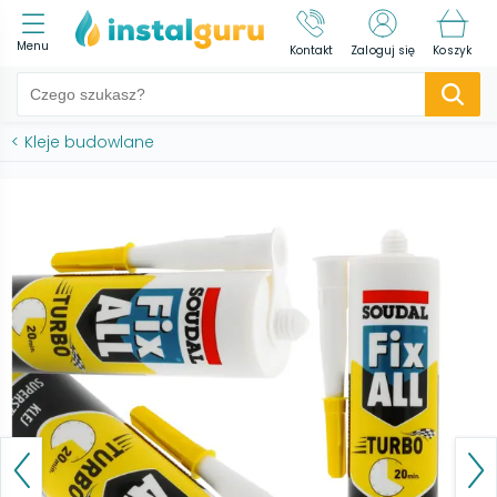
Menu
Kontakt
Zaloguj się
Koszyk
<
Kleje budowlane