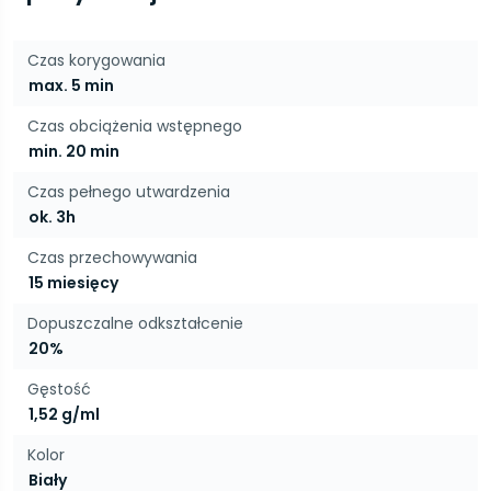
Czas korygowania
max. 5 min
Czas obciążenia wstępnego
min. 20 min
Czas pełnego utwardzenia
ok. 3h
Czas przechowywania
15 miesięcy
Dopuszczalne odkształcenie
20%
Gęstość
1,52 g/ml
Kolor
Biały