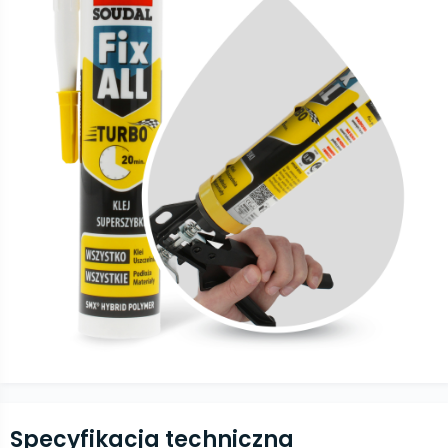
Specyfikacja techniczna