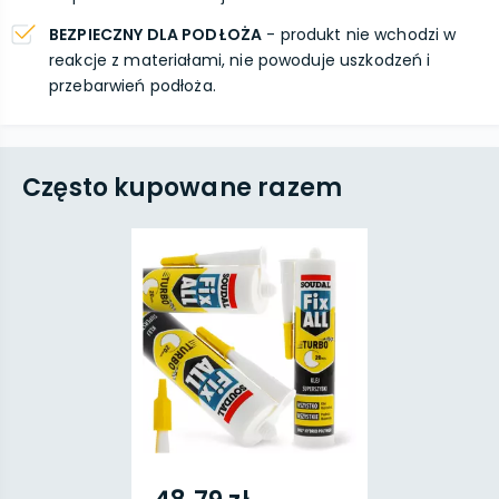
BEZPIECZNY DLA PODŁOŻA
- produkt nie wchodzi w
reakcje z materiałami, nie powoduje uszkodzeń i
przebarwień podłoża.
Często kupowane razem