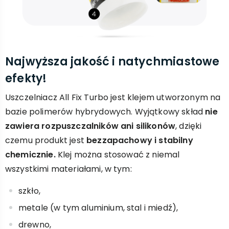
Najwyższa jakość i natychmiastowe
efekty!
Uszczelniacz All Fix Turbo jest klejem utworzonym na
bazie polimerów hybrydowych. Wyjątkowy skład
nie
zawiera rozpuszczalników ani silikonów
, dzięki
czemu produkt jest
bezzapachowy i stabilny
chemicznie.
Klej można stosować z niemal
wszystkimi materiałami, w tym:
szkło,
metale (w tym aluminium, stal i miedź),
drewno,