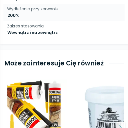
Wydłużenie przy zerwaniu
200%
Zakres stosowania
Wewnątrz i na zewnątrz
Może zainteresuje Cię również