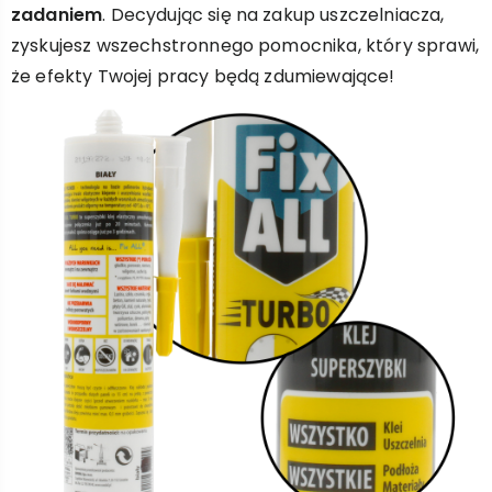
zadaniem
. Decydując się na zakup uszczelniacza,
zyskujesz wszechstronnego pomocnika, który sprawi,
że efekty Twojej pracy będą zdumiewające!