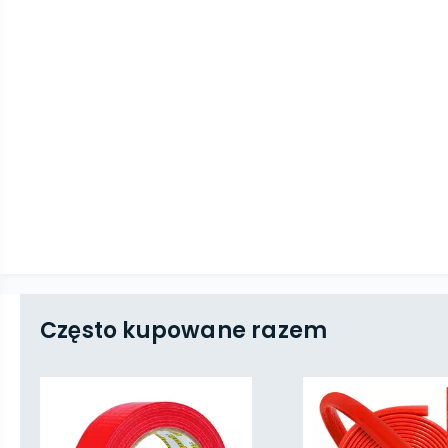
Często kupowane razem