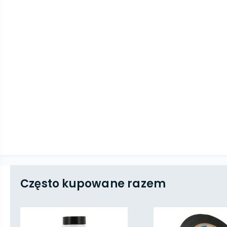
Często kupowane razem