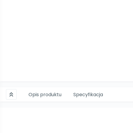
Opis produktu
Specyfikacja