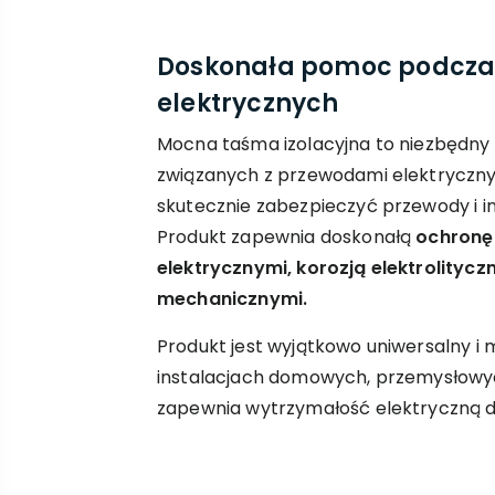
Doskonała pomoc podcza
elektrycznych
Mocna taśma izolacyjna to niezbędny
związanych z przewodami elektrycznym
skutecznie zabezpieczyć przewody i i
Produkt zapewnia doskonałą
ochronę 
elektrycznymi, korozją elektrolitycz
mechanicznymi.
Produkt jest wyjątkowo uniwersalny i
instalacjach domowych, przemysłowy
zapewnia wytrzymałość elektryczną 