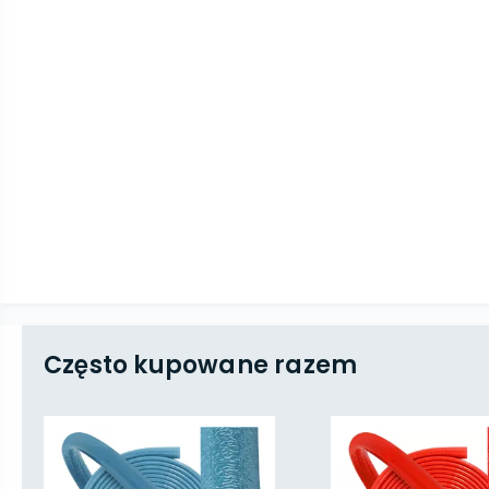
Często kupowane razem