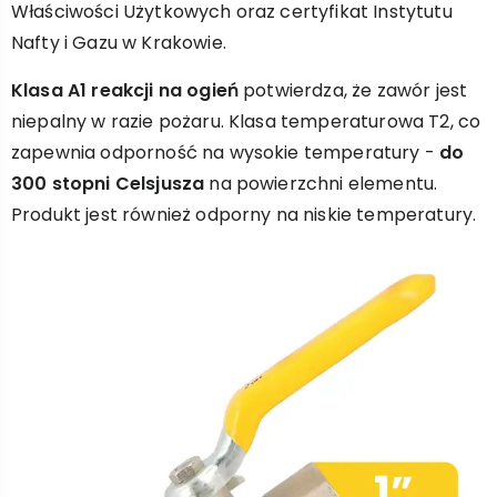
Właściwości Użytkowych oraz certyfikat Instytutu
Nafty i Gazu w Krakowie.
Klasa A1 reakcji na ogień
potwierdza, że zawór jest
niepalny w razie pożaru. Klasa temperaturowa T2, co
zapewnia odporność na wysokie temperatury -
do
300 stopni Celsjusza
na powierzchni elementu.
Produkt jest również odporny na niskie temperatury.