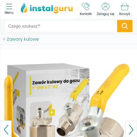
Menu
Kontakt
Zaloguj się
Koszyk
<
Zawory kulowe