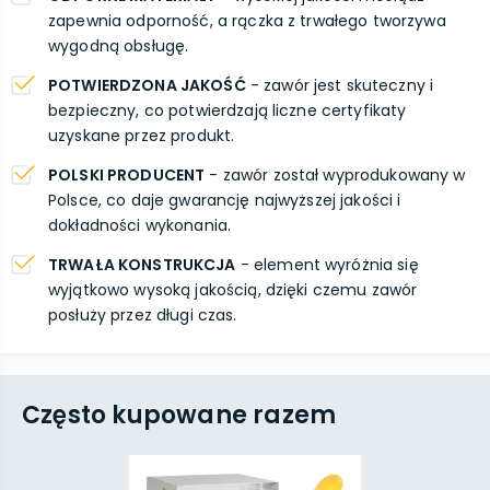
zapewnia odporność, a rączka z trwałego tworzywa
wygodną obsługę.
POTWIERDZONA JAKOŚĆ
- zawór jest skuteczny i
bezpieczny, co potwierdzają liczne certyfikaty
uzyskane przez produkt.
POLSKI PRODUCENT
- zawór został wyprodukowany w
Polsce, co daje gwarancję najwyższej jakości i
dokładności wykonania.
TRWAŁA KONSTRUKCJA
- element wyróżnia się
wyjątkowo wysoką jakością, dzięki czemu zawór
posłuży przez długi czas.
Często kupowane razem