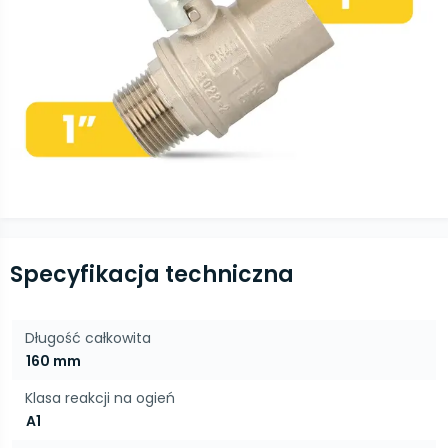
Specyfikacja techniczna
Długość całkowita
160 mm
Klasa reakcji na ogień
A1