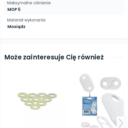
Maksymalne ciśnienie
MOP 5
Materiał wykonania
Mosiądz
Może zainteresuje Cię również