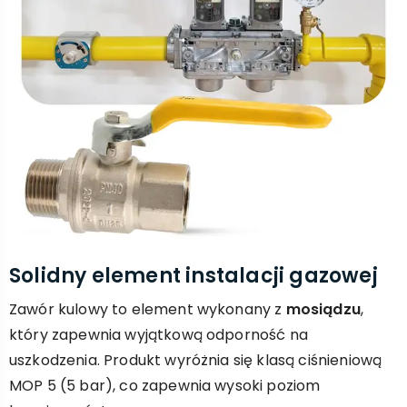
Solidny element instalacji gazowej
Zawór kulowy to element wykonany z
mosiądzu
,
który zapewnia wyjątkową odporność na
uszkodzenia. Produkt wyróżnia się klasą ciśnieniową
MOP 5 (5 bar), co zapewnia wysoki poziom