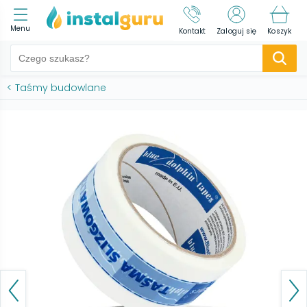
Menu
Kontakt
Zaloguj się
Koszyk
<
Taśmy budowlane