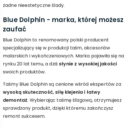
żadne nieestetyczne ślady.
Blue Dolphin - marka, której możesz
zaufać
Blue Dolphin to renomowany polski producent
specjalizujący się w produkcji taśm, akcesoriów
malarskich i wykończeniowych. Marka pojawiła się na
rynku 20 lat temu, a dziś
słynie z wysokiej jakości
swoich produktów.
Taśmy Blue Dolphin są cenione wśród ekspertów za
wysoką skuteczność, siłę klejenia i łatwy
demontaż
. Wybierając taśmę ślizgową, otrzymujesz
sprawdzony produkt, dzięki któremu zakończysz
remont sukcesem.