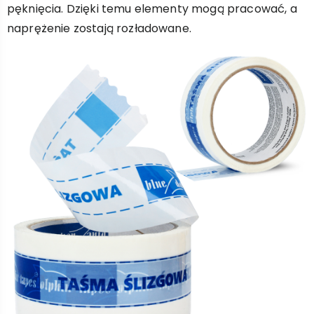
pęknięcia. Dzięki temu elementy mogą pracować, a
naprężenie zostają rozładowane.