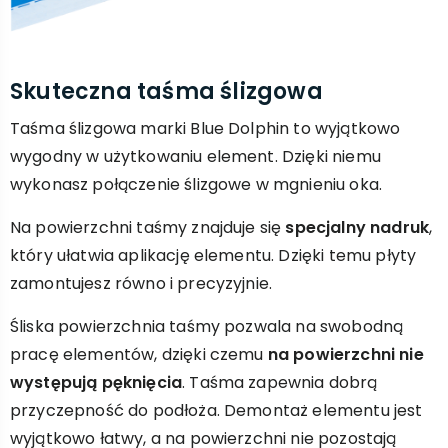
Skuteczna taśma ślizgowa
Taśma ślizgowa marki Blue Dolphin to wyjątkowo
wygodny w użytkowaniu element. Dzięki niemu
wykonasz połączenie ślizgowe w mgnieniu oka.
Na powierzchni taśmy znajduje się
specjalny nadruk
,
który ułatwia aplikację elementu. Dzięki temu płyty
zamontujesz równo i precyzyjnie.
Śliska powierzchnia taśmy pozwala na swobodną
pracę elementów, dzięki czemu
na powierzchni nie
występują pęknięcia
. Taśma zapewnia dobrą
przyczepność do podłoża. Demontaż elementu jest
wyjątkowo łatwy, a na powierzchni nie pozostają