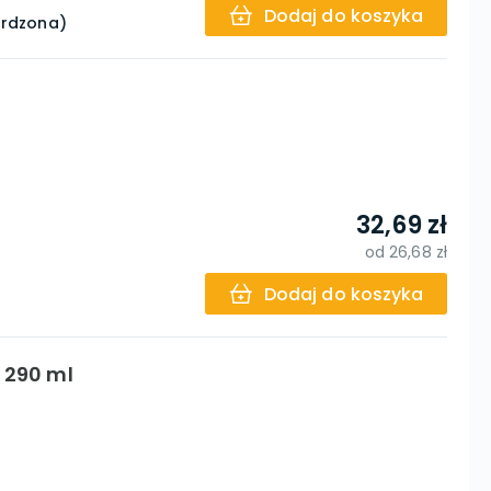
Dodaj do koszyka
ardzona)
32,69 zł
od
26,68 zł
Dodaj do koszyka
 290 ml