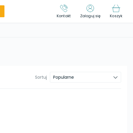
Kontakt
Zaloguj się
Koszyk
Sortuj
Popularne