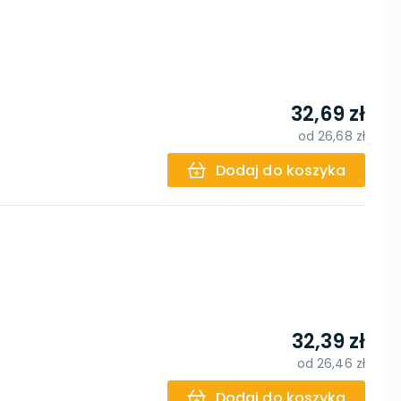
32,69 zł
od
26,68 zł
Dodaj do koszyka
32,39 zł
od
26,46 zł
Dodaj do koszyka