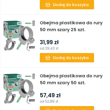
Dodaj do koszyka
Obejma plastikowa do rury
50 mm szary 25 szt.
31,99 zł
od
29,43 zł
Dodaj do koszyka
Obejma plastikowa do rury
50 mm szary 50 szt.
57,49 zł
od
52,89 zł