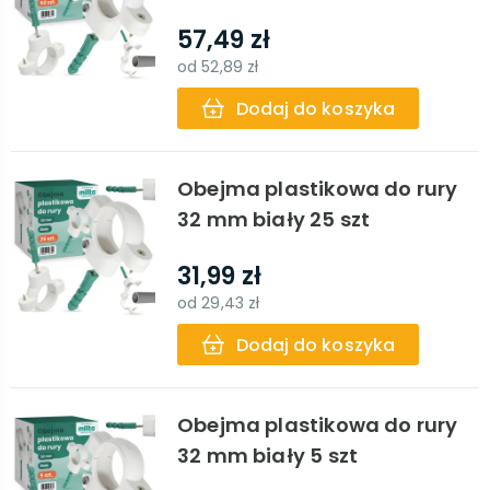
57,49 zł
od
52,89 zł
Dodaj do koszyka
Obejma plastikowa do rury
32 mm biały 25 szt
31,99 zł
od
29,43 zł
Dodaj do koszyka
Obejma plastikowa do rury
32 mm biały 5 szt