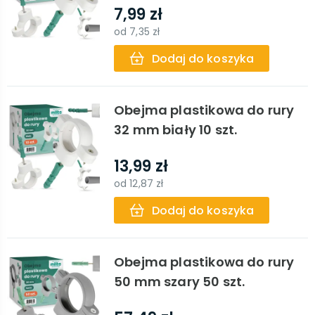
7,99 zł
od
7,35 zł
Dodaj do koszyka
Obejma plastikowa do rury
32 mm biały 10 szt.
13,99 zł
od
12,87 zł
Dodaj do koszyka
Obejma plastikowa do rury
50 mm szary 50 szt.