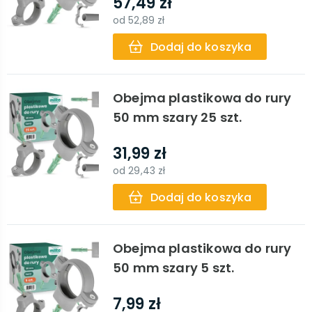
57,49 zł
od
52,89 zł
Dodaj do koszyka
Obejma plastikowa do rury
50 mm szary 25 szt.
31,99 zł
od
29,43 zł
Dodaj do koszyka
Obejma plastikowa do rury
50 mm szary 5 szt.
7,99 zł