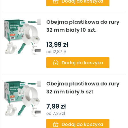
Dodaj do koszyka
Obejma plastikowa do rury
32 mm biały 10 szt.
13,99 zł
od
12,87 zł
Dodaj do koszyka
Obejma plastikowa do rury
32 mm biały 5 szt
7,99 zł
od
7,35 zł
Dodaj do koszyka