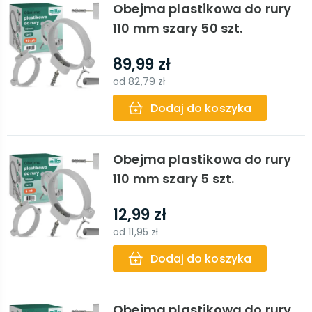
Obejma plastikowa do rury
110 mm szary 50 szt.
89,99 zł
od
82,79 zł
Dodaj do koszyka
Obejma plastikowa do rury
110 mm szary 5 szt.
12,99 zł
od
11,95 zł
Dodaj do koszyka
Obejma plastikowa do rury