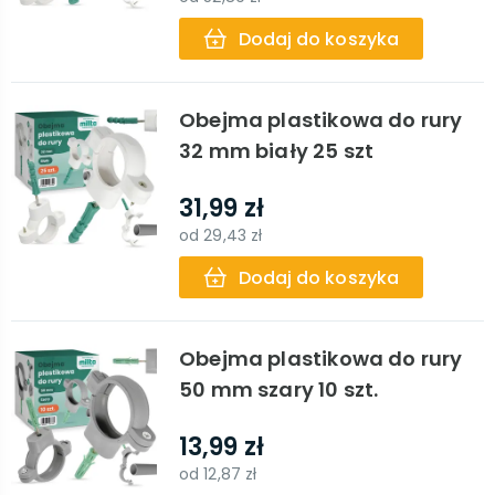
Dodaj do koszyka
Obejma plastikowa do rury
32 mm biały 25 szt
31,99 zł
od
29,43 zł
Dodaj do koszyka
Obejma plastikowa do rury
50 mm szary 10 szt.
13,99 zł
od
12,87 zł