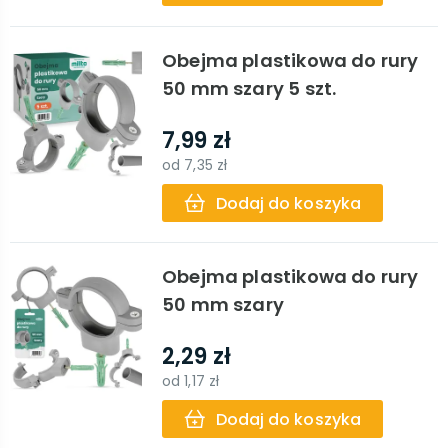
Obejma plastikowa do rury
50 mm szary 5 szt.
7,99 zł
od
7,35 zł
Dodaj do koszyka
Obejma plastikowa do rury
50 mm szary
2,29 zł
od
1,17 zł
Dodaj do koszyka