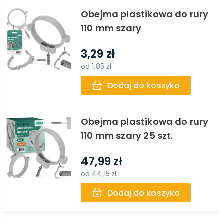
Obejma plastikowa do rury
110 mm szary
3,29 zł
od
1,85 zł
Dodaj do koszyka
Obejma plastikowa do rury
110 mm szary 25 szt.
47,99 zł
od
44,15 zł
Dodaj do koszyka