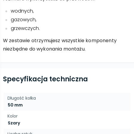
wodnych,
gazowych,
grzewczych.
W zestawie otrzymujesz wszystkie komponenty
niezbędne do wykonania montażu.
Specyfikacja techniczna
Długość kołka
50 mm
Kolor
Szary