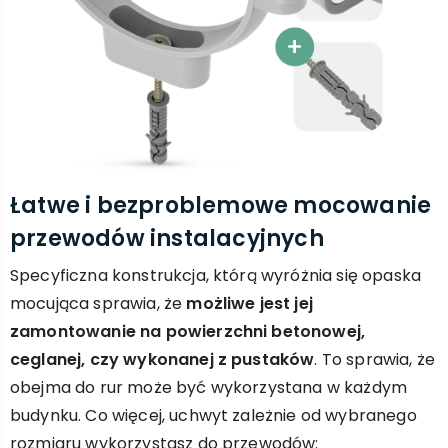
Łatwe i bezproblemowe mocowanie
przewodów instalacyjnych
Specyficzna konstrukcja, którą wyróżnia się opaska
mocująca sprawia, że
możliwe jest jej
zamontowanie na powierzchni betonowej,
ceglanej, czy wykonanej z pustaków
. To sprawia, że
obejma do rur może być wykorzystana w każdym
budynku. Co więcej, uchwyt zależnie od wybranego
rozmiaru wykorzystasz do przewodów: