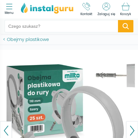
Menu
Kontakt
Zaloguj się
Koszyk
<
Obejmy plastikowe