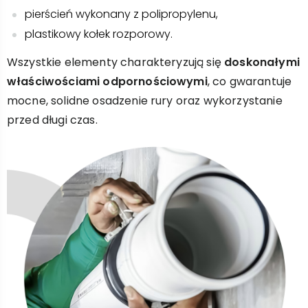
pierścień wykonany z polipropylenu,
plastikowy kołek rozporowy.
Wszystkie elementy charakteryzują się
doskonałymi
właściwościami odpornościowymi
, co gwarantuje
mocne, solidne osadzenie rury oraz wykorzystanie
przed długi czas.