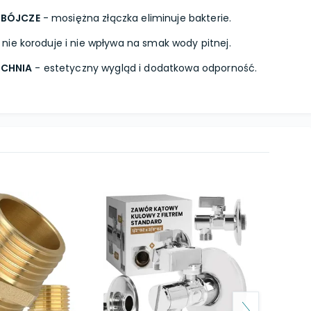
OBÓJCZE
- mosiężna złączka eliminuje bakterie.
nie koroduje i nie wpływa na smak wody pitnej.
CHNIA
- estetyczny wygląd i dodatkowa odporność.