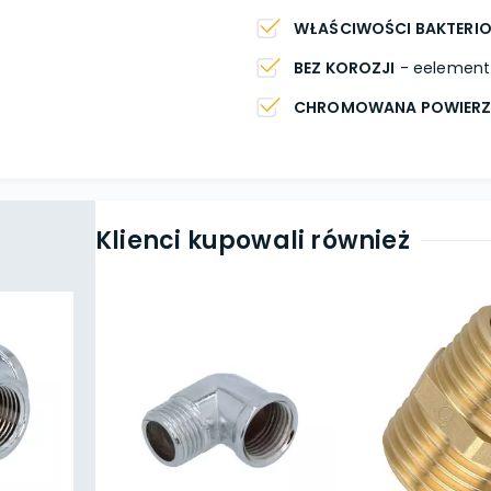
WŁAŚCIWOŚCI BAKTERI
BEZ KOROZJI
- eelement 
CHROMOWANA POWIERZ
Klienci kupowali również