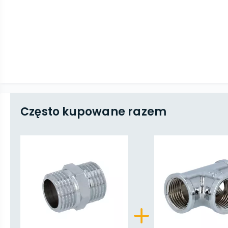
Często kupowane razem