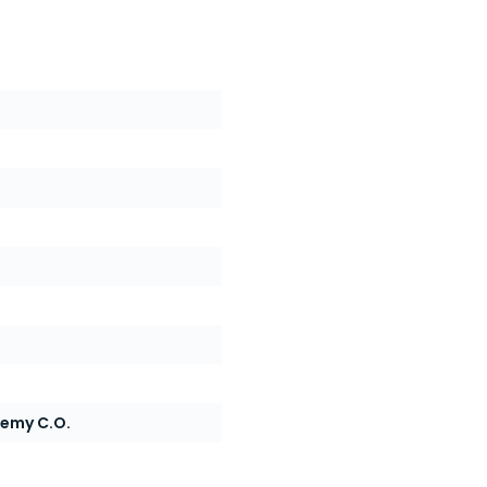
temy C.O.