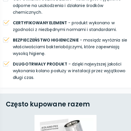
odporne na uszkodzenia i działanie środków
chemicznych.
CERTYFIKOWANY ELEMENT
- produkt wykonano w
zgodności z niezbędnymi normami i standardami.
BEZPIECZEŃSTWO HIGIENICZNIE
- mosiądz wyróżnia sie
właściwościami bakteriobójczymi, które zapewniają
wysoką higienę.
DŁUGOTRWAŁY PRODUKT
- dzięki najwyższej jakości
wykonania kolano posłuży w instalacji przez wyjątkowo
długi czas.
Często kupowane razem