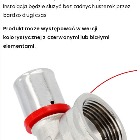
instalacja będzie służyć bez żadnych usterek przez
bardzo długi czas.
Produkt może występować w wersji
kolorystycznej z czerwonymi lub białymi
elementami.