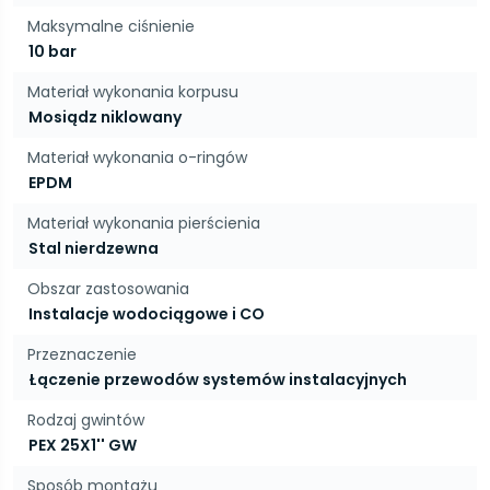
Maksymalne ciśnienie
10 bar
Materiał wykonania korpusu
Mosiądz niklowany
Materiał wykonania o-ringów
EPDM
Materiał wykonania pierścienia
Stal nierdzewna
Obszar zastosowania
Instalacje wodociągowe i CO
Przeznaczenie
Łączenie przewodów systemów instalacyjnych
Rodzaj gwintów
PEX 25X1'' GW
Sposób montażu