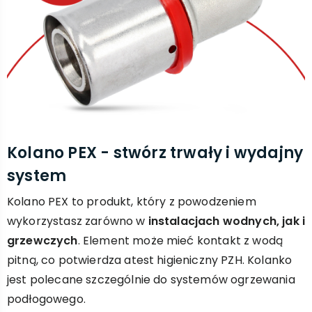
Kolano PEX - stwórz trwały i wydajny
system
Kolano PEX to produkt, który z powodzeniem
wykorzystasz zarówno w
instalacjach wodnych, jak i
grzewczych
. Element może mieć kontakt z wodą
pitną, co potwierdza atest higieniczny PZH. Kolanko
jest polecane szczególnie do systemów ogrzewania
podłogowego.