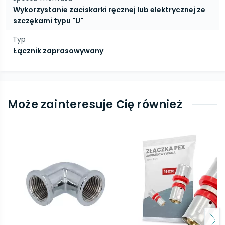
Wykorzystanie zaciskarki ręcznej lub elektrycznej ze
szczękami typu "U"
Typ
Łącznik zaprasowywany
Może zainteresuje Cię również