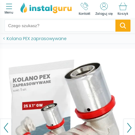
Menu
Kontakt
Zaloguj się
Koszyk
<
Kolana PEX zaprasowywane