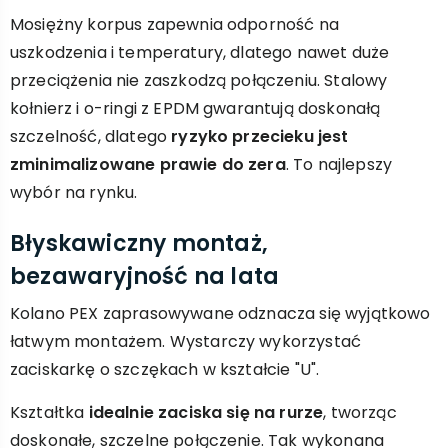
Mosiężny korpus zapewnia odporność na
uszkodzenia i temperatury, dlatego nawet duże
przeciążenia nie zaszkodzą połączeniu. Stalowy
kołnierz i o-ringi z EPDM gwarantują doskonałą
szczelność, dlatego
ryzyko przecieku jest
zminimalizowane prawie do zera
. To najlepszy
wybór na rynku.
Błyskawiczny montaż,
bezawaryjność na lata
Kolano PEX zaprasowywane odznacza się wyjątkowo
łatwym montażem. Wystarczy wykorzystać
zaciskarkę o szczękach w kształcie "U".
Kształtka
idealnie zaciska się na rurze
, tworząc
doskonałe, szczelne połączenie. Tak wykonana