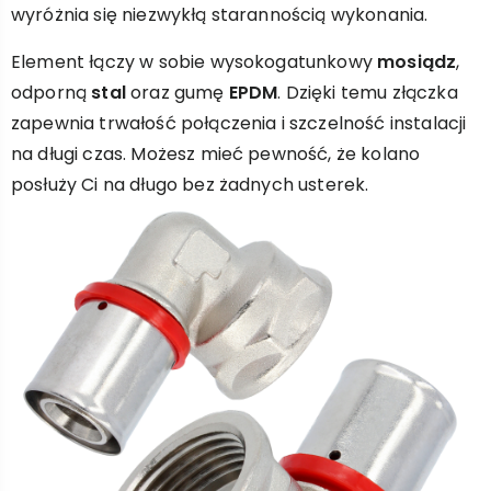
wyróżnia się niezwykłą starannością wykonania.
Element łączy w sobie wysokogatunkowy
mosiądz
,
odporną
stal
oraz gumę
EPDM
. Dzięki temu złączka
zapewnia trwałość połączenia i szczelność instalacji
na długi czas. Możesz mieć pewność, że kolano
posłuży Ci na długo bez żadnych usterek.