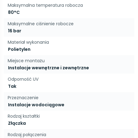
Maksymalna temperatura robocza
80°C
Maksymalne ciśnienie robocze
16 bar
Materiał wykonania
Polietylen
Miejsce montażu
Instalacje wewnętrzne i zewnętrzne
Odporność UV
Tak
Przeznaczenie
Instalacje wodociągowe
Rodzaj kształtki
Złączka
Rodzaj połączenia