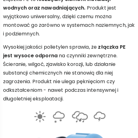
wodnych oraz nawadniających.
Produkt jest
wyjątkowo uniwersalny, dzięki czemu można
montować go zarówno w systemach naziemnych, jak
i podziemnych.
Wysokiej jakości polietylen sprawia, że
złączka PE
jest wysoce odporna
na czynniki zewnętrzne.
Ścieranie, wilgoć, zjawisko korozji, lub działanie
substancji chemicznych nie stanowią dla niej
zagrożenia. Produkt nie ulega pęknięciom czy
odkształceniom - nawet podczas intensywnej i
długoletniej eksploatacji.