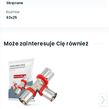
Skręcane
Rozmiar
63x25
Może zainteresuje Cię również