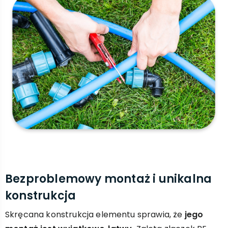
Bezproblemowy montaż i unikalna
konstrukcja
Skręcana konstrukcja elementu sprawia, że
jego