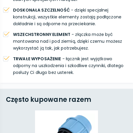
DOSKONAŁA SZCZELNOŚĆ
- dzięki specjalnej
konstrukcji, wszystkie elementy zostają podłączone
dokładnie i są odporne na przeciekanie.
WSZECHSTRONNY ELEMENT
- złączka może być
montowana nad i pod ziemią, dzięki czemu możesz
wykorzystać ją tak, jak potrzebujesz.
TRWAŁE WYPOSAŻENIE
- łącznik jest wyjątkowo
odporny na uszkodzenia i szkodliwe czynniki, dlatego
posłuży Ci długo bez usterek.
Często kupowane razem