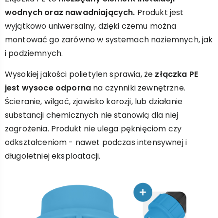
wodnych oraz nawadniających.
Produkt jest
wyjątkowo uniwersalny, dzięki czemu można
montować go zarówno w systemach naziemnych, jak
i podziemnych.
Wysokiej jakości polietylen sprawia, że
złączka PE
jest wysoce odporna
na czynniki zewnętrzne.
Ścieranie, wilgoć, zjawisko korozji, lub działanie
substancji chemicznych nie stanowią dla niej
zagrożenia. Produkt nie ulega pęknięciom czy
odkształceniom - nawet podczas intensywnej i
długoletniej eksploatacji.