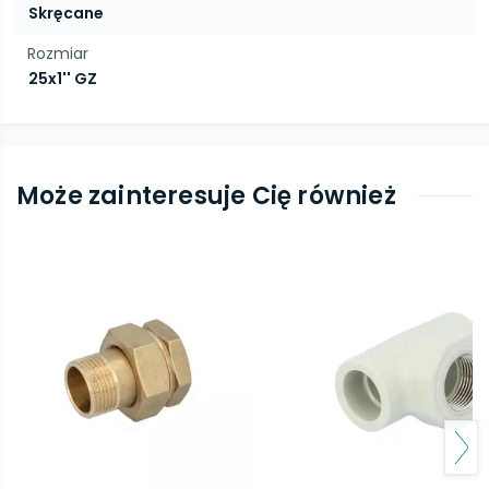
Skręcane
Rozmiar
25x1'' GZ
Może zainteresuje Cię również