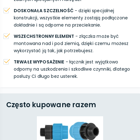
DOSKONAŁA SZCZELNOŚĆ
- dzięki specjalnej
konstrukcji, wszystkie elementy zostają podłączone
dokładnie i są odporne na przeciekanie.
WSZECHSTRONNY ELEMENT
- złączka może być
montowana nad i pod ziemią, dzięki czemu możesz
wykorzystać ją tak, jak potrzebujesz.
TRWAŁE WYPOSAŻENIE
- łącznik jest wyjątkowo
odporny na uszkodzenia i szkodliwe czynniki, dlatego
posłuży Ci długo bez usterek.
Często kupowane razem