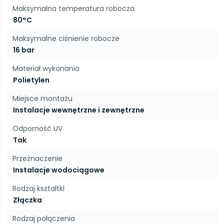
Maksymalna temperatura robocza
80°C
Maksymalne ciśnienie robocze
16 bar
Materiał wykonania
Polietylen
Miejsce montażu
Instalacje wewnętrzne i zewnętrzne
Odporność UV
Tak
Przeznaczenie
Instalacje wodociągowe
Rodzaj kształtki
Złączka
Rodzaj połączenia