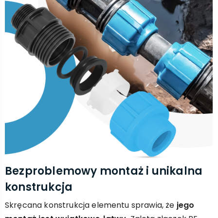
Bezproblemowy montaż i unikalna
konstrukcja
Skręcana konstrukcja elementu sprawia, że
jego