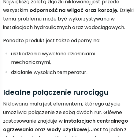
Największą zaletą złączki niklowanej jest przede
wszystkim
odporność na wilgoć oraz korozję.
Dzięki
temu problemu może być wykorzystywana w
instalacjach hydraulicznych oraz wodociągowych.
Ponadto produkt jest także odporny na:
uszkodzenia wywołane działaniami
mechanicznymi,
działanie wysokich temperatur.
Idealne połączenie rurociągu
Niklowana mufa jest elementem, którego użycie
umożliwia połączenie ze sobą dwóch rur. Główne
zastosowanie znajduje w
instalacjach centralnego
ogrzewania
oraz
wody użytkowej.
Jest to jeden z