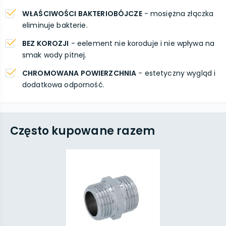
WŁAŚCIWOŚCI BAKTERIOBÓJCZE
- mosiężna złączka
eliminuje bakterie.
BEZ KOROZJI
- eelement nie koroduje i nie wpływa na
smak wody pitnej.
CHROMOWANA POWIERZCHNIA
- estetyczny wygląd i
dodatkowa odporność.
Często kupowane razem