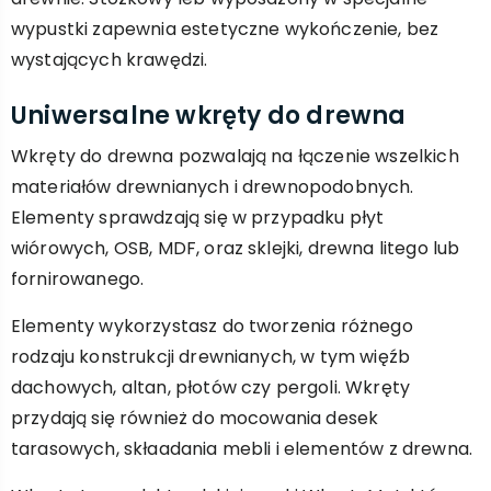
wypustki zapewnia estetyczne wykończenie, bez
wystających krawędzi.
Uniwersalne wkręty do drewna
Wkręty do drewna pozwalają na łączenie wszelkich
materiałów drewnianych i drewnopodobnych.
Elementy sprawdzają się w przypadku płyt
wiórowych, OSB, MDF, oraz sklejki, drewna litego lub
fornirowanego.
Elementy wykorzystasz do tworzenia różnego
rodzaju konstrukcji drewnianych, w tym więźb
dachowych, altan, płotów czy pergoli. Wkręty
przydają się również do mocowania desek
tarasowych, skłaadania mebli i elementów z drewna.