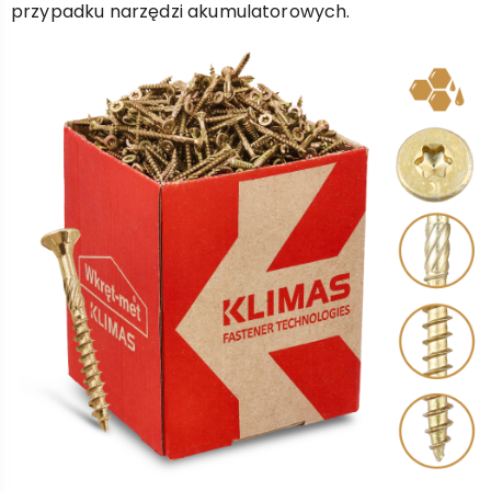
przypadku narzędzi akumulatorowych.