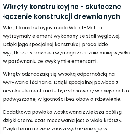
Wkręty konstrukcyjne - skuteczne
łączenie konstrukcji drewnianych
Wkręt konstrukcyjny marki Wkręt-Met to
wytrzymały element wykonany ze stali węglowej.
Dzięki jego specjalnej konstrukcji praca idzie
wyjątkowo sprawnie i wymaga znacznie mniej wysiłku
w porównaniu ze zwykłymi elementami.
Wkręty odznaczają się wysoką odpornością na
wyrywanie i ścinanie. Dzięki specjalnej powłoce z
ocynku element może być stosowany w miejscach o
podwyższonej wilgotności bez obaw o rdzewienie.
Dodatkowa powłoka woskowana zwiększa poślizg,
dzięki czemu czas mocowania jest o wiele krótszy.
Dzięki temu możesz zaoszczędzić energię w