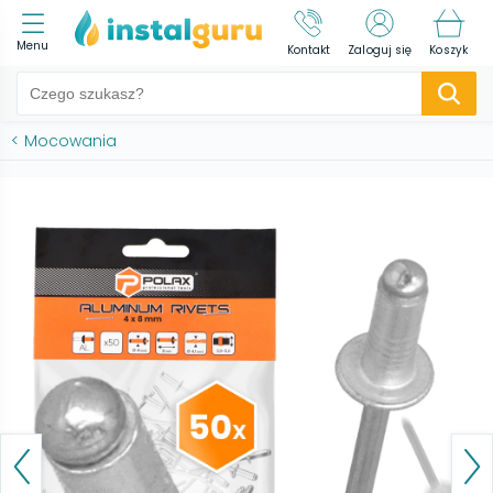
Menu
Kontakt
Zaloguj się
Koszyk
<
Mocowania