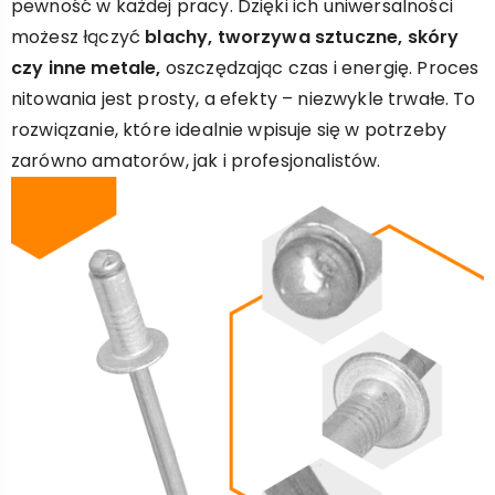
pewność w każdej pracy. Dzięki ich uniwersalności
możesz łączyć
blachy, tworzywa sztuczne, skóry
czy inne metale,
oszczędzając czas i energię. Proces
nitowania jest prosty, a efekty – niezwykle trwałe. To
rozwiązanie, które idealnie wpisuje się w potrzeby
zarówno amatorów, jak i profesjonalistów.