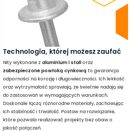
Technologia, której możesz zaufać
Nity wykonane z
aluminium i stali
oraz
zabezpieczone powłoką cynkową
to gwarancja
odporności na korozję i długowieczności. Ich lekkość
oraz wytrzymałość sprawiają, że świetnie nadają się
do zastosowań w wymagających warunkach.
Doskonale łączą różnorodne materiały, zachowując
ich stabilność i trwałość. Postaw na rozwiązanie,
które pozwala realizować projekty bez obaw o
jakość połączeń.