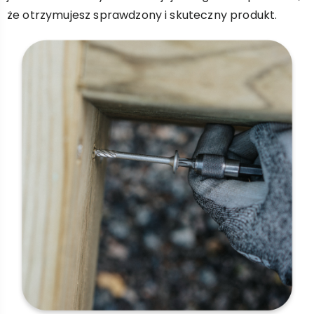
że otrzymujesz sprawdzony i skuteczny produkt.