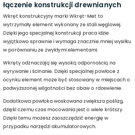
łączenie konstrukcji drewnianych
Wkręt konstrukcyjny marki Wkręt-Met to
wytrzymały element wykonany ze stali węglowej.
Dzięki jego specjalnej konstrukcji praca idzie
wyjątkowo sprawnie i wymaga znacznie mniej wysiłku
w porównaniu ze zwykłymi elementami.
Wkręty odznaczają się wysoką odpornością na
wyrywanie i ścinanie. Dzięki specjalnej powłoce z
ocynku element może być stosowany w miejscach o
podwyższonej wilgotności bez obaw o rdzewienie.
Dodatkowa powłoka woskowana zwiększa poślizg,
dzięki czemu czas mocowania jest o wiele krótszy.
Dzięki temu możesz zaoszczędzić energię w
przypadku narzędzi akumulatorowych.