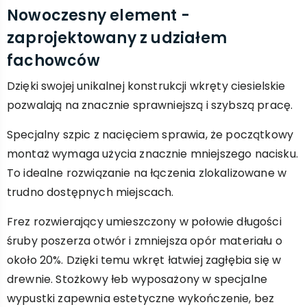
Nowoczesny element -
zaprojektowany z udziałem
fachowców
Dzięki swojej unikalnej konstrukcji wkręty ciesielskie
pozwalają na znacznie sprawniejszą i szybszą pracę.
Specjalny szpic z nacięciem sprawia, że początkowy
montaż wymaga użycia znacznie mniejszego nacisku.
To idealne rozwiązanie na łączenia zlokalizowane w
trudno dostępnych miejscach.
Frez rozwierający umieszczony w połowie długości
śruby poszerza otwór i zmniejsza opór materiału o
około 20%. Dzięki temu wkręt łatwiej zagłębia się w
drewnie. Stożkowy łeb wyposażony w specjalne
wypustki zapewnia estetyczne wykończenie, bez