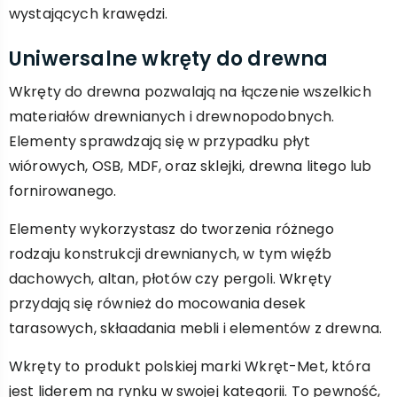
wystających krawędzi.
Uniwersalne wkręty do drewna
Wkręty do drewna pozwalają na łączenie wszelkich
materiałów drewnianych i drewnopodobnych.
Elementy sprawdzają się w przypadku płyt
wiórowych, OSB, MDF, oraz sklejki, drewna litego lub
fornirowanego.
Elementy wykorzystasz do tworzenia różnego
rodzaju konstrukcji drewnianych, w tym więźb
dachowych, altan, płotów czy pergoli. Wkręty
przydają się również do mocowania desek
tarasowych, skłaadania mebli i elementów z drewna.
Wkręty to produkt polskiej marki Wkręt-Met, która
jest liderem na rynku w swojej kategorii. To pewność,