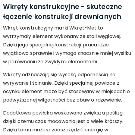
Wkręty konstrukcyjne - skuteczne
łączenie konstrukcji drewnianych
Wkręt konstrukcyjny marki Wkręt-Met to
wytrzymały element wykonany ze stali węglowej.
Dzięki jego specjalnej konstrukcji praca idzie
wyjątkowo sprawnie i wymaga znacznie mniej wysiłku
w porównaniu ze zwykłymi elementami.
Wkręty odznaczają się wysoką odpornością na
wyrywanie i ścinanie. Dzięki specjalnej powłoce z
ocynku element może być stosowany w miejscach o
podwyższonej wilgotności bez obaw o rdzewienie.
Dodatkowa powłoka woskowana zwiększa poślizg,
dzięki czemu czas mocowania jest o wiele krótszy.
Dzięki temu możesz zaoszczędzić energię w