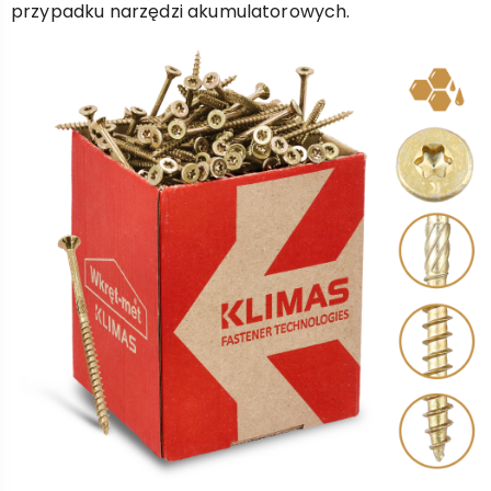
przypadku narzędzi akumulatorowych.