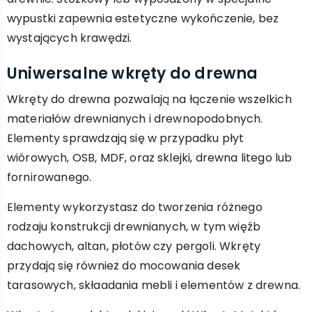
wypustki zapewnia estetyczne wykończenie, bez
wystających krawędzi.
Uniwersalne wkręty do drewna
Wkręty do drewna pozwalają na łączenie wszelkich
materiałów drewnianych i drewnopodobnych.
Elementy sprawdzają się w przypadku płyt
wiórowych, OSB, MDF, oraz sklejki, drewna litego lub
fornirowanego.
Elementy wykorzystasz do tworzenia różnego
rodzaju konstrukcji drewnianych, w tym więźb
dachowych, altan, płotów czy pergoli. Wkręty
przydają się również do mocowania desek
tarasowych, skłaadania mebli i elementów z drewna.