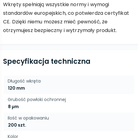
Wkręty spełniają wszystkie normy i wymogi
standardów europejskich, co potwierdza certyfikat
CE. Dzięki niemu możesz mieć pewność, że
otrzymujesz bezpieczny i wytrzymały produkt.
Specyfikacja techniczna
Długość wkręta
120 mm
Grubość powłoki ochronnej
8 µm
Ilość w opakowaniu
200 szt.
Kolor