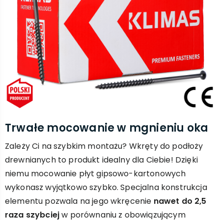
Trwałe mocowanie w mgnieniu oka
Zależy Ci na szybkim montażu? Wkręty do podłoży
drewnianych to produkt idealny dla Ciebie! Dzięki
niemu mocowanie płyt gipsowo-kartonowych
wykonasz wyjątkowo szybko. Specjalna konstrukcja
elementu pozwala na jego wkręcenie
nawet do 2,5
raza szybciej
w porównaniu z obowiązującym