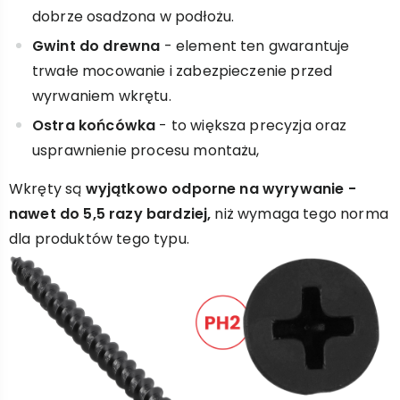
dobrze osadzona w podłożu.
Gwint do drewna
- element ten gwarantuje
trwałe mocowanie i zabezpieczenie przed
wyrwaniem wkrętu.
Ostra końcówka
- to większa precyzja oraz
usprawnienie procesu montażu,
Wkręty są
wyjątkowo odporne na wyrywanie -
nawet do 5,5 razy bardziej,
niż wymaga tego norma
dla produktów tego typu.