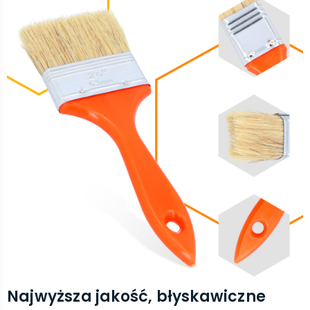
Najwyższa jakość, błyskawiczne