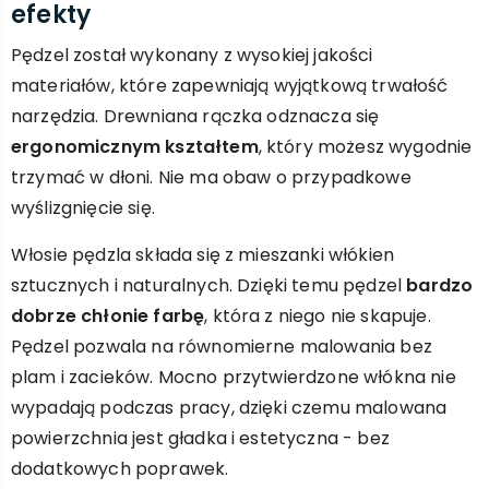
efekty
Pędzel został wykonany z wysokiej jakości
materiałów, które zapewniają wyjątkową trwałość
narzędzia. Drewniana rączka odznacza się
ergonomicznym kształtem
, który możesz wygodnie
trzymać w dłoni. Nie ma obaw o przypadkowe
wyślizgnięcie się.
Włosie pędzla składa się z mieszanki włókien
sztucznych i naturalnych. Dzięki temu pędzel
bardzo
dobrze chłonie farbę
, która z niego nie skapuje.
Pędzel pozwala na równomierne malowania bez
plam i zacieków. Mocno przytwierdzone włókna nie
wypadają podczas pracy, dzięki czemu malowana
powierzchnia jest gładka i estetyczna - bez
dodatkowych poprawek.