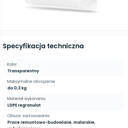
Specyfikacja techniczna
Kolor
Transparentny
Maksymalne obciążenie
do 0,3 kg
Materiał wykonania
LDPE regranulat
Obszar zastosowania
Prace remontowo-budowlane, malarskie,