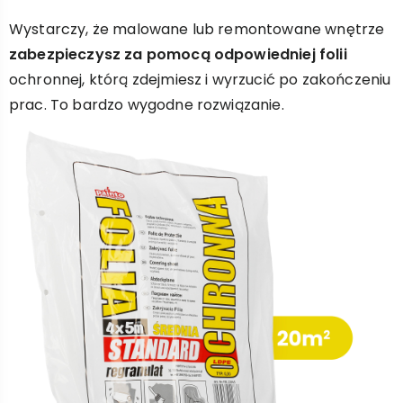
Wystarczy, że malowane lub remontowane wnętrze
zabezpieczysz za pomocą odpowiedniej folii
ochronnej, którą zdejmiesz i wyrzucić po zakończeniu
prac. To bardzo wygodne rozwiązanie.