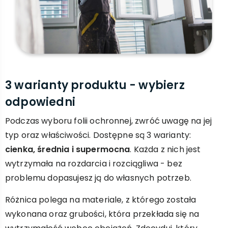
3 warianty produktu - wybierz
odpowiedni
Podczas wyboru folii ochronnej, zwróć uwagę na jej
typ oraz właściwości. Dostępne są 3 warianty:
cienka, średnia i supermocna
. Każda z nich jest
wytrzymała na rozdarcia i rozciągliwa - bez
problemu dopasujesz ją do własnych potrzeb.
Różnica polega na materiale, z którego została
wykonana oraz grubości, która przekłada się na