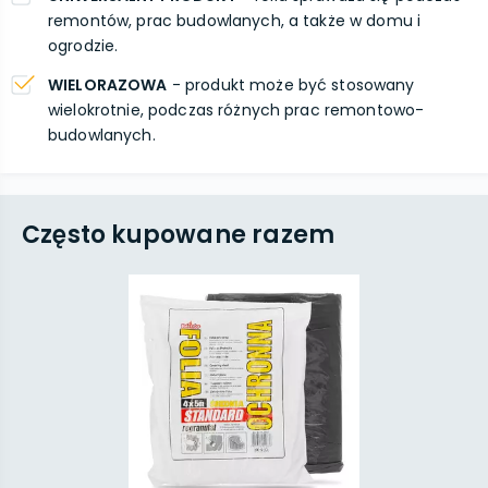
remontów, prac budowlanych, a także w domu i
ogrodzie.
WIELORAZOWA
- produkt może być stosowany
wielokrotnie, podczas różnych prac remontowo-
budowlanych.
Często kupowane razem