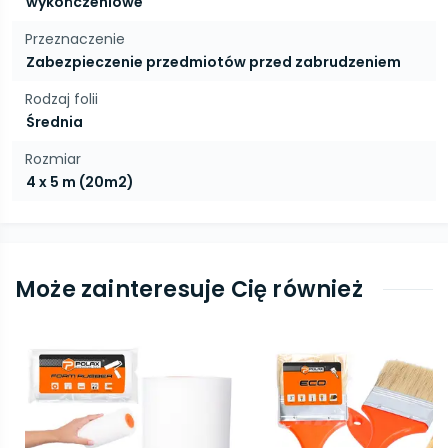
wykończeniowe
Przeznaczenie
Zabezpieczenie przedmiotów przed zabrudzeniem
Rodzaj folii
Średnia
Rozmiar
4 x 5 m (20m2)
Może zainteresuje Cię również