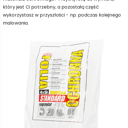
który jest Ci potrzebny, a pozostałą część
wykorzystasz w przyszłości - np. podczas kolejnego
malowania.