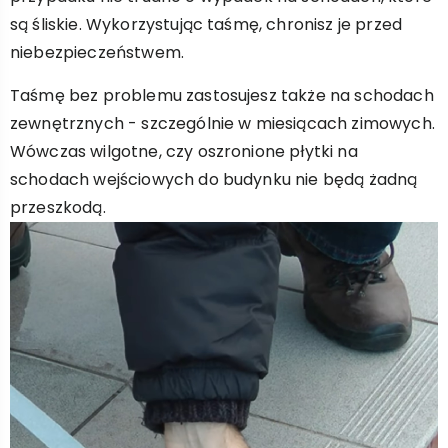
są śliskie. Wykorzystując taśmę, chronisz je przed
niebezpieczeństwem.
Taśmę bez problemu zastosujesz także na schodach
zewnętrznych - szczególnie w miesiącach zimowych.
Wówczas wilgotne, czy oszronione płytki na
schodach wejściowych do budynku nie będą żadną
przeszkodą.