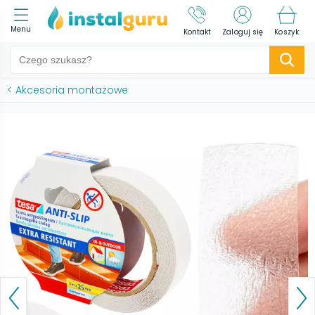
Menu
Kontakt
Zaloguj się
Koszyk
<
Akcesoria montażowe