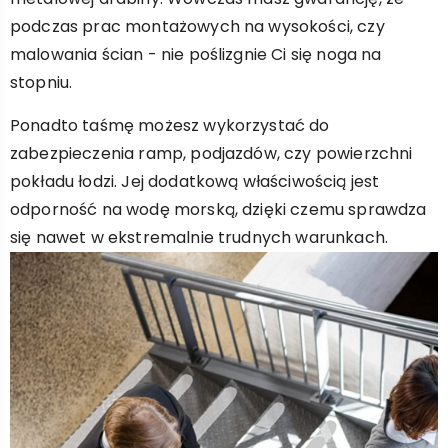
podczas prac montażowych na wysokości, czy
malowania ścian - nie poślizgnie Ci się noga na
stopniu.
Ponadto taśmę możesz wykorzystać do
zabezpieczenia ramp, podjazdów, czy powierzchni
pokładu łodzi. Jej dodatkową właściwością jest
odporność na wodę morską, dzięki czemu sprawdza
się nawet w ekstremalnie trudnych warunkach.