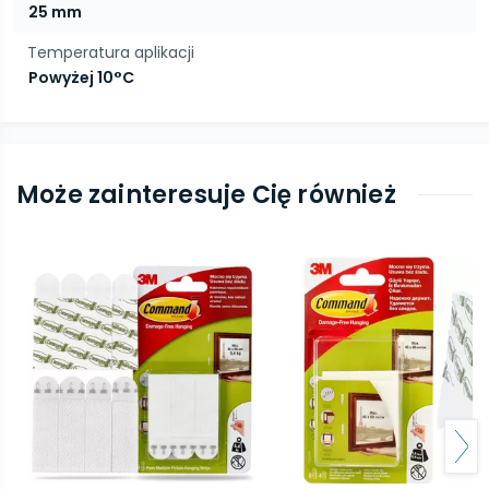
25 mm
Temperatura aplikacji
Powyżej 10°C
Może zainteresuje Cię również