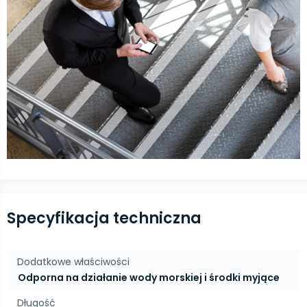
Specyfikacja techniczna
Dodatkowe właściwości
Odporna na działanie wody morskiej i środki myjące
Długość