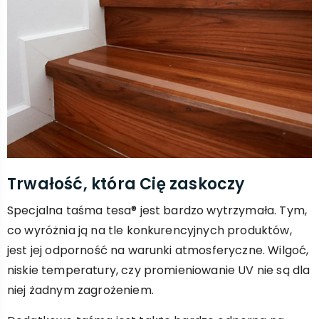
Trwałość, która Cię zaskoczy
Specjalna taśma tesa® jest bardzo wytrzymała. Tym,
co wyróżnia ją na tle konkurencyjnych produktów,
jest jej odporność na warunki atmosferyczne. Wilgoć,
niskie temperatury, czy promieniowanie UV nie są dla
niej żadnym zagrożeniem.