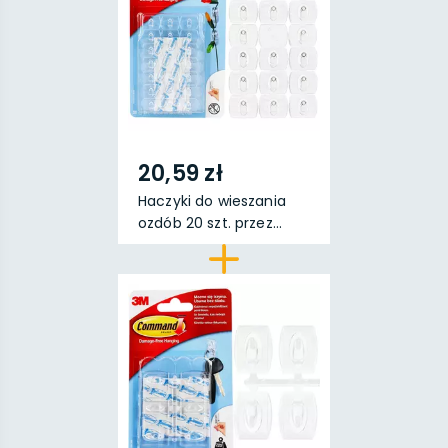
20,59 zł
Haczyki do wieszania
ozdób 20 szt. przez...