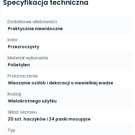
Specyfikacja techniczna
Dodatkowe właściwości
Praktycznie niewidoczne
Kolor
Przezroczysty
Materiał wykonania
Polietylen
Przeznaczenie
Wieszanie ozdób i dekoracji o niewielkiej wadze
Rodzaj
Wielokrotnego użytku
Skład zestawu
20 szt. haczyków i 24 paski mocujące
Typ