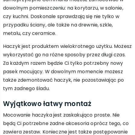
dowolnym pomieszczeniu: na korytarzu, w salonie,
czy kuchni. Doskonale sprawdzają się nie tylko w
przypadku ściany, ale także na drewnie, szkle,
metalu, czy ceramice.
Haczyk jest produktem wielokrotnego użytku. Możesz
wykorzystać go na różne sposoby przez długi czas.
Za każdym razem będzie Ci tylko potrzebny nowy
pasek mocujący. W dowolnym momencie możesz
także zdemontować haczyk, nie pozostawiając po
tym żadnego śladu.
Wyjątkowo łatwy montaż
Mocowanie haczyka jest zaskakująco proste. Nie
będą Ci potrzebne żadne akcesoria oprócz tego, co
zawiera zestaw. Konieczne jest także postępowanie