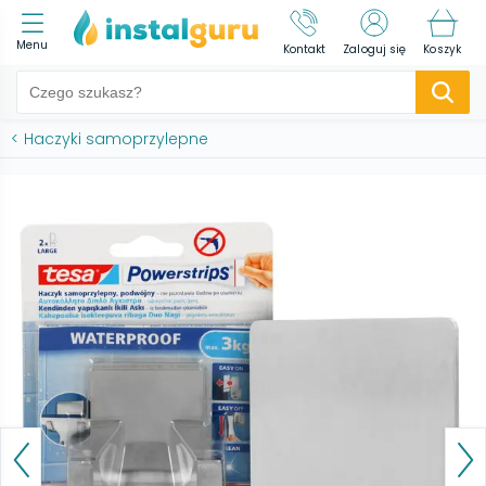
Menu
Kontakt
Zaloguj się
Koszyk
<
Haczyki samoprzylepne