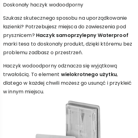
Doskonały haczyk wodoodporny
Szukasz skutecznego sposobu na uporządkowanie
łazienki? Potrzebujesz miejsca do zawieszenia pod
prysznicem?
Haczyk samoprzylepny Waterproof
marki tesa to doskonały produkt, dzięki któremu bez
problemu zadbasz o przestrzeń.
Haczyk wodoodporny odznacza się wyjątkową
trwałością. To element
wielokrotnego użytku
,
dlatego w każdej chwili możesz go usunąć i przykleić
w innym miejscu.