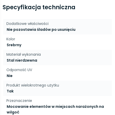
Specyfikacja techniczna
Dodatkowe właściwości
Nie pozostawia śladów po usunięciu
Kolor
Srebrny
Materiał wykonania
Stal nierdzewna
Odporność UV
Nie
Produkt wielokrotnego użytku
Tak
Przeznaczenie
Mocowanie elementów w miejscach narażonych na
wilgoć