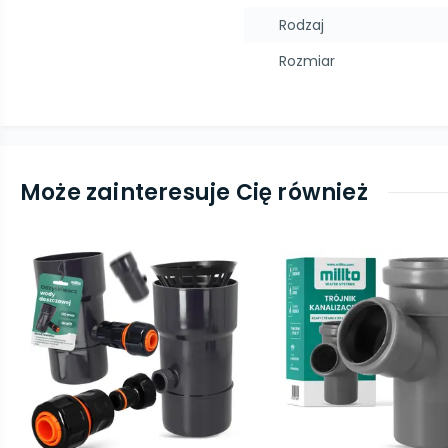
Rodzaj
Rozmiar
Może zainteresuje Cię również