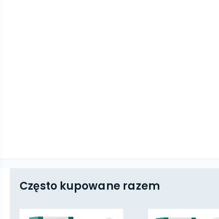
Często kupowane razem