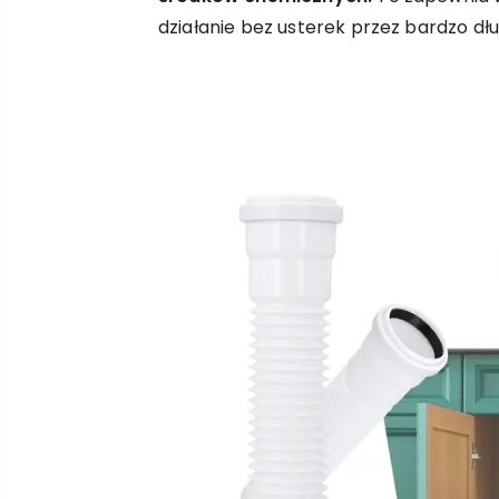
działanie bez usterek przez bardzo dłu