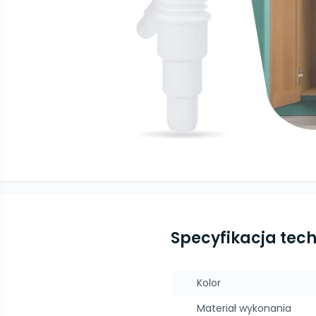
Specyfikacja tec
Kolor
Materiał wykonania