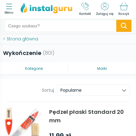
Menu
Kontakt
Zaloguj się
Koszyk
<
Strona główna
Wykończenie
(
801
)
Kategorie
Marki
Sortuj
Popularne
Pędzel płaski Standard 20
mm