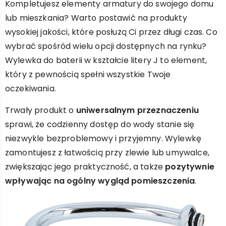
Kompletujesz elementy armatury do swojego domu
lub mieszkania? Warto postawić na produkty
wysokiej jakości, które posłużą Ci przez długi czas. Co
wybrać spośród wielu opcji dostępnych na rynku?
Wylewka do baterii w kształcie litery J to element,
który z pewnością spełni wszystkie Twoje
oczekiwania.
Trwały produkt o
uniwersalnym przeznaczeniu
sprawi, że codzienny dostęp do wody stanie się
niezwykle bezproblemowy i przyjemny. Wylewkę
zamontujesz z łatwością przy zlewie lub umywalce,
zwiększając jego praktyczność, a także
pozytywnie
wpływając na ogólny wygląd pomieszczenia
.