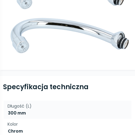
Specyfikacja techniczna
Długość (L)
300 mm
Kolor
Chrom