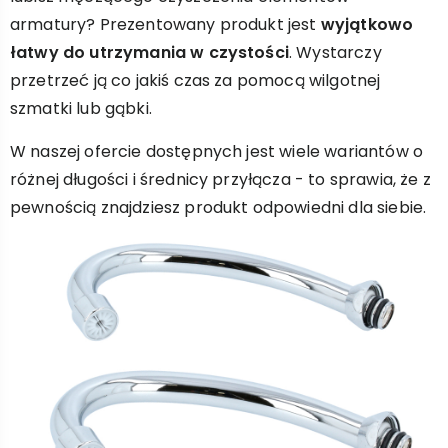
armatury? Prezentowany produkt jest
wyjątkowo
łatwy do utrzymania w czystości
. Wystarczy
przetrzeć ją co jakiś czas za pomocą wilgotnej
szmatki lub gąbki.
W naszej ofercie dostępnych jest wiele wariantów o
różnej długości i średnicy przyłącza - to sprawia, że z
pewnością znajdziesz produkt odpowiedni dla siebie.