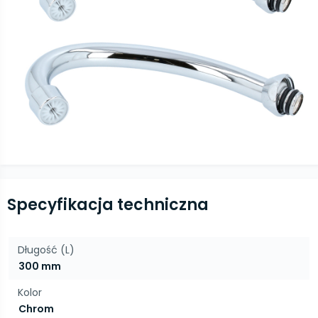
Specyfikacja techniczna
Długość (L)
300 mm
Kolor
Chrom