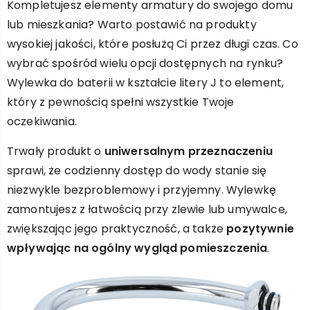
Kompletujesz elementy armatury do swojego domu
lub mieszkania? Warto postawić na produkty
wysokiej jakości, które posłużą Ci przez długi czas. Co
wybrać spośród wielu opcji dostępnych na rynku?
Wylewka do baterii w kształcie litery J to element,
który z pewnością spełni wszystkie Twoje
oczekiwania.
Trwały produkt o
uniwersalnym przeznaczeniu
sprawi, że codzienny dostęp do wody stanie się
niezwykle bezproblemowy i przyjemny. Wylewkę
zamontujesz z łatwością przy zlewie lub umywalce,
zwiększając jego praktyczność, a także
pozytywnie
wpływając na ogólny wygląd pomieszczenia
.