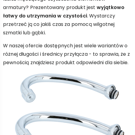
armatury? Prezentowany produkt jest
wyjątkowo
łatwy do utrzymania w czystości
. Wystarczy
przetrzeć ją co jakiś czas za pomocą wilgotnej
szmatki lub gąbki.
W naszej ofercie dostępnych jest wiele wariantów o
różnej długości i średnicy przyłącza - to sprawia, że z
pewnością znajdziesz produkt odpowiedni dla siebie.