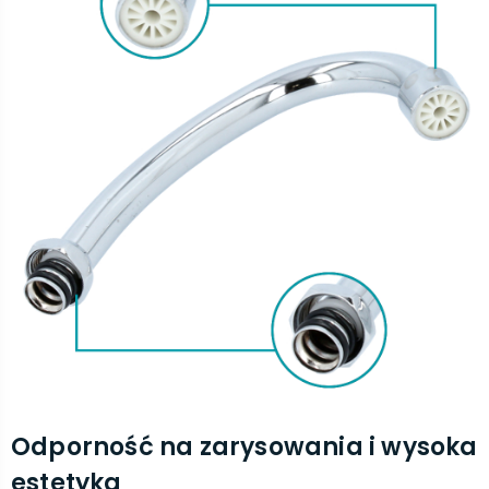
Odporność na zarysowania i wysoka
estetyka