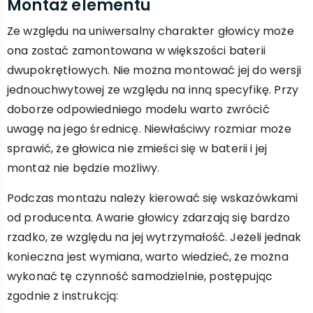
Montaż elementu
Ze względu na uniwersalny charakter głowicy może
ona zostać zamontowana w większości baterii
dwupokrętłowych. Nie można montować jej do wersji
jednouchwytowej ze względu na inną specyfikę. Przy
doborze odpowiedniego modelu warto zwrócić
uwagę na jego średnicę. Niewłaściwy rozmiar może
sprawić, że głowica nie zmieści się w baterii i jej
montaż nie będzie możliwy.
Podczas montażu należy kierować się wskazówkami
od producenta. Awarie głowicy zdarzają się bardzo
rzadko, ze względu na jej wytrzymałość. Jeżeli jednak
konieczna jest wymiana, warto wiedzieć, że można
wykonać tę czynność samodzielnie, postępując
zgodnie z instrukcją: