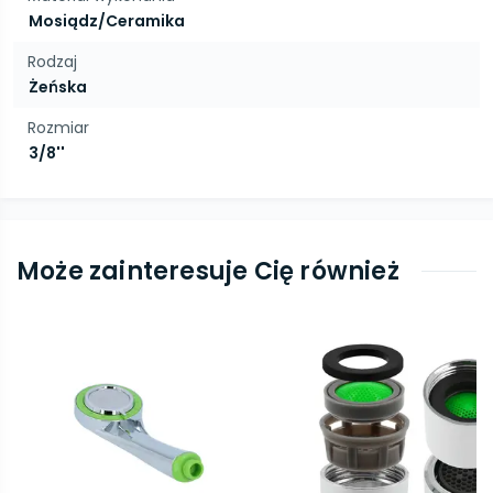
Mosiądz/Ceramika
Rodzaj
Żeńska
Rozmiar
3/8''
Może zainteresuje Cię również