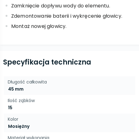
Zamknięcie dopływu wody do elementu.
Zdemontowanie baterii i wykręcenie głowicy.
Montaż nowej głowicy.
Specyfikacja techniczna
Długość całkowita
45 mm
Ilość ząbków
15
Kolor
Mosiężny
Materiał wykonania