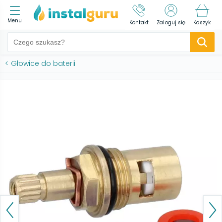
Menu
Kontakt
Zaloguj się
Koszyk
<
Głowice do baterii