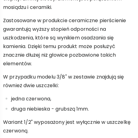
mosiądzu i ceramiki.
Zastosowane w produkcie ceramiczne pierścienie
gwarantują wyższy stopień odporności na
uszkodzenia, które są wynikiem osadzania się
kamienia. Dzięki temu produkt może posłużyć
znacznie dłużej niż głowice pozbawione takich
elementów.
W przypadku modelu 3/8" w zestawie znajdują się
również dwie uszczelki:
jedna czerwona,
druga niebieska - grubszą 1mm.
Wariant 1/2" wyposażony jest wyłącznie w uszczelkę
czerwoną.